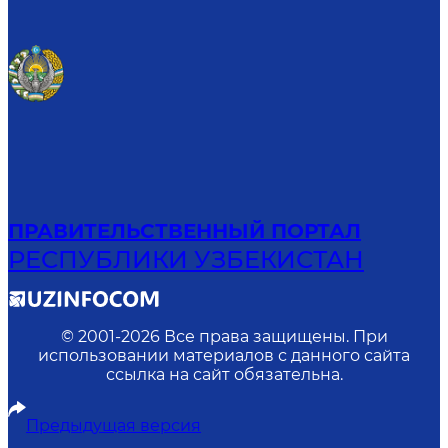
ПРАВИТЕЛЬСТВЕННЫЙ ПОРТАЛ
РЕСПУБЛИКИ УЗБЕКИСТАН
© 2001-
2026
Все права защищены. При
использовании материалов с данного сайта
ссылка на сайт обязательна.
Предыдущая версия