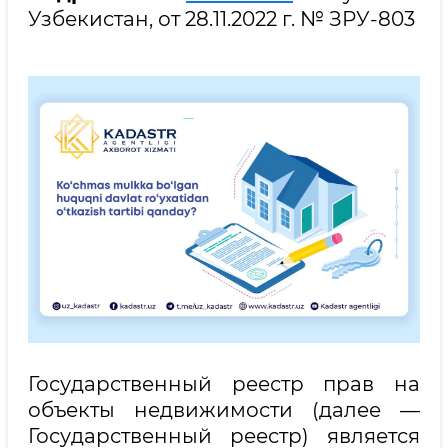
Узбекистан, от 28.11.2022 г. № ЗРУ-803
Государственный реестр прав на
объекты недвижимости (далее —
Государственный реестр) является