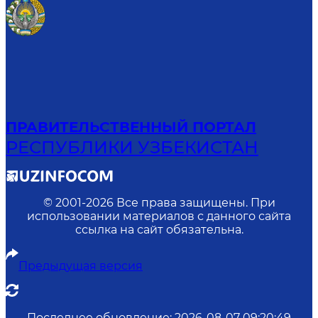
ПРАВИТЕЛЬСТВЕННЫЙ ПОРТАЛ
РЕСПУБЛИКИ УЗБЕКИСТАН
© 2001-
2026
Все права защищены. При
использовании материалов с данного сайта
ссылка на сайт обязательна.
Предыдущая версия
Последнее обновление
:
2026-08-07 09:20:49