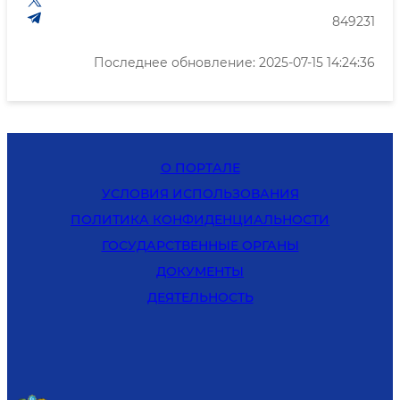
849231
Последнее обновление: 2025-07-15 14:24:36
О ПОРТАЛЕ
УСЛОВИЯ ИСПОЛЬЗОВАНИЯ
ПОЛИТИКА КОНФИДЕНЦИАЛЬНОСТИ
ГОСУДАРСТВЕННЫЕ ОРГАНЫ
ДОКУМЕНТЫ
ДЕЯТЕЛЬНОСТЬ