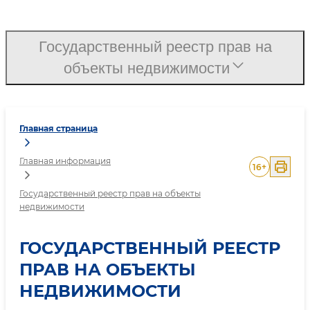
Государственный реестр
Государственный реестр прав на
объекты недвижимости
Главная страница
Главная информация
16
+
Государственный реестр прав на объекты
недвижимости
ГОСУДАРСТВЕННЫЙ РЕЕСТР
ПРАВ НА ОБЪЕКТЫ
НЕДВИЖИМОСТИ