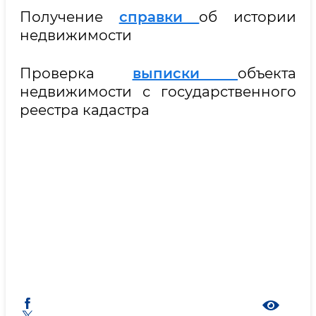
Получение
справки
об истории
недвижимости
Проверка
выписки
объекта
недвижимости с государственного
реестра кадастра