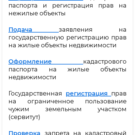
паспорта и регистрация прав на
нежилые объекты
Подача
заявления на
государственную регистрацию прав
на жилые объекты недвижимости
Оформление
кадастрового
паспорта на жилые объекты
недвижимости
Государственная
регистрация
прав
на ограниченное пользование
чужим земельным участком
(сервитут)
Проверка
запрета на кадастровый