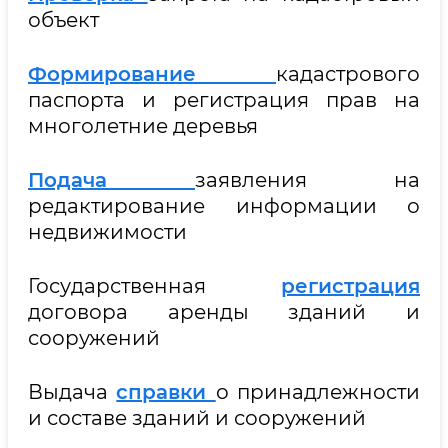
объект
Формирование
кадастрового
паспорта и регистрация прав на
многолетние деревья
Подача
заявления на
редактирование информации о
недвижимости
Государственная
регистрация
договора аренды зданий и
сооружений
Выдача
справки
о принадлежности
и составе зданий и сооружений