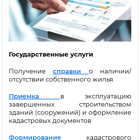
Государственные услуги
Получение
справки
о наличии/
отсутствии собственного жилья
Приемка
в эксплуатацию
завершенных строительством
зданий (сооружений) и оформление
кадастровых документов
Формирование
кадастрового