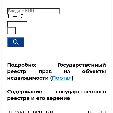
Подробно: Государственный
реестр прав на объекты
недвижимости (
Портал
)
Содержание государственного
реестра и его ведение
Государственный реестр