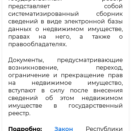
представляет собой
систематизированный сборник
сведений в виде электронной базы
данных о недвижимом имуществе,
правах на него, а также о
правообладателях.
Документы, предусматривающие
возникновение, переход,
ограничение и прекращение прав
на недвижимое имущество,
вступают в силу после внесения
сведений об этом недвижимом
имуществе в государственный
реестр.
Подробно:
Закон
Республики