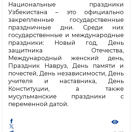
Национальные праздники
Узбекистана – это официально
закрепленные государственные
праздничные дни. Среди них
государственные и международные
праздники: Новый год, День
защитника Отечества,
Международный женский день,
Праздник Навруз, День памяти и
почестей, День независимости, День
учителя и наставника, День
Конституции, а также
мусульманские праздники с
переменной датой.