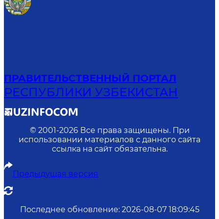
ПРАВИТЕЛЬСТВЕННЫЙ ПОРТАЛ
РЕСПУБЛИКИ УЗБЕКИСТАН
© 2001-
2026
Все права защищены. При
использовании материалов с данного сайта
ссылка на сайт обязательна.
Предыдущая версия
Последнее обновление
:
2026-08-07 18:09:45