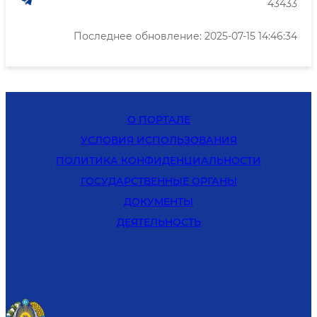
43433
Последнее обновление: 2025-07-15 14:46:34
О ПОРТАЛЕ
УСЛОВИЯ ИСПОЛЬЗОВАНИЯ
ПОЛИТИКА КОНФИДЕНЦИАЛЬНОСТИ
ГОСУДАРСТВЕННЫЕ ОРГАНЫ
ДОКУМЕНТЫ
ДЕЯТЕЛЬНОСТЬ