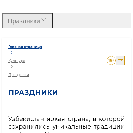
Праздники
Праздники
Главная страница
16
+
Культура
Праздники
ПРАЗДНИКИ
Узбекистан яркая страна, в которой
сохранились уникальные традиции