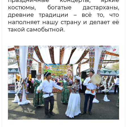
костюмы, богатые дастарханы,
древние традиции – всё то, что
наполняет нашу страну и делает её
такой самобытной.