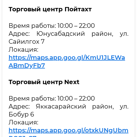
Торговый центр Пойтахт
Время работы: 10:00 – 22:00
Адрес: Юнусабадский район, ул.
Сайилгох 7
Локация:
https://maps.app.goo.gl/KmU1JLEWa
ABmDyFb7
Торговый центр
Next
Время работы: 10:00 – 22:00
Адрес: Яккасарайский район, ул.
Бобур 6
Локация:
https://maps.app.goo.gl/otxkUNgUbm