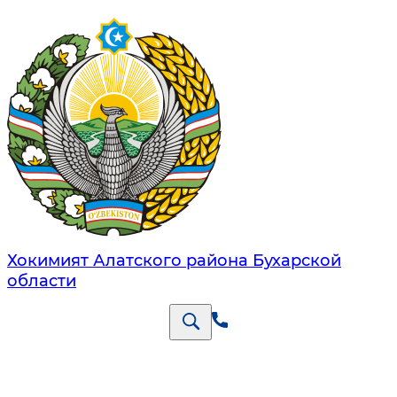
Хокимият Алатского района Бухарской
области