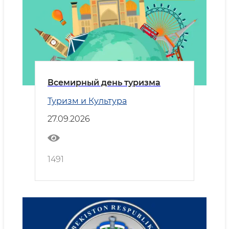
Всемирный день туризма
Туризм и Культура
27.09.2026
1491