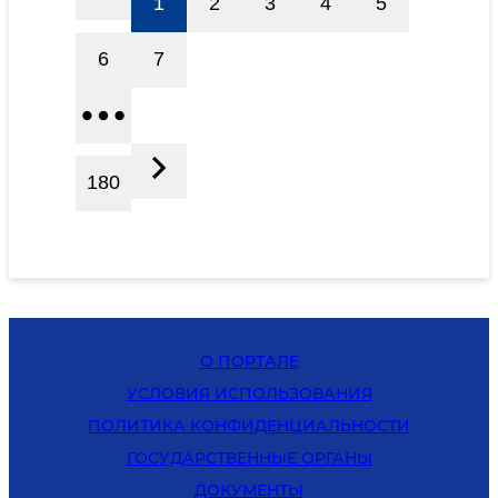
1
2
3
4
5
6
7
180
О ПОРТАЛЕ
УСЛОВИЯ ИСПОЛЬЗОВАНИЯ
ПОЛИТИКА КОНФИДЕНЦИАЛЬНОСТИ
ГОСУДАРСТВЕННЫЕ ОРГАНЫ
ДОКУМЕНТЫ