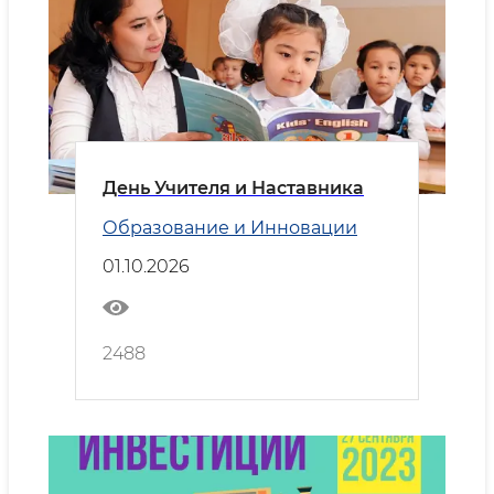
День Учителя и Наставника
Образование и Инновации
01.10.2026
2488