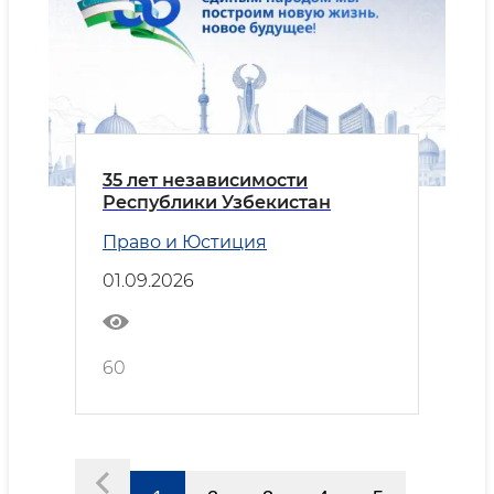
35 лет независимости
Республики Узбекистан
Право и Юстиция
01.09.2026
60