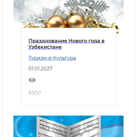
Празднование Нового года в
Узбекистане
Туризм и Культура
01.01.2027
6500