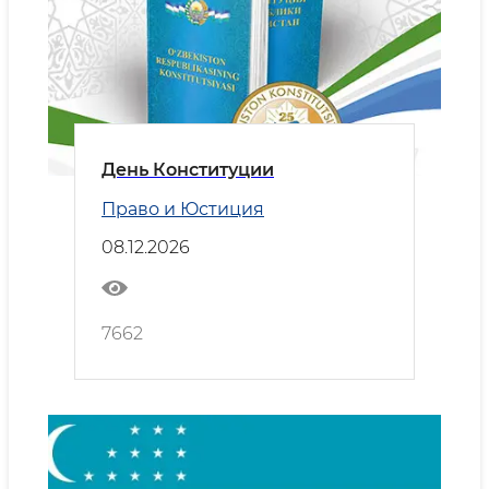
День Конституции
Право и Юстиция
08.12.2026
7662