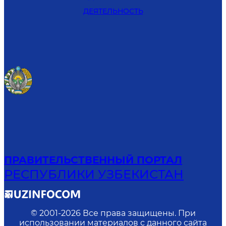
ДЕЯТЕЛЬНОСТЬ
ПРАВИТЕЛЬСТВЕННЫЙ ПОРТАЛ
РЕСПУБЛИКИ УЗБЕКИСТАН
© 2001-
2026
Все права защищены. При
использовании материалов с данного сайта