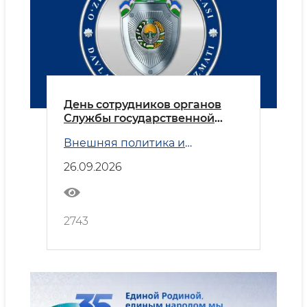
День сотрудников органов
Службы государственной
безопасности
Внешняя политика и
Безопасность
26.09.2026
2743