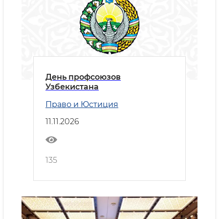
День профсоюзов
Узбекистана
Право и Юстиция
11.11.2026
135