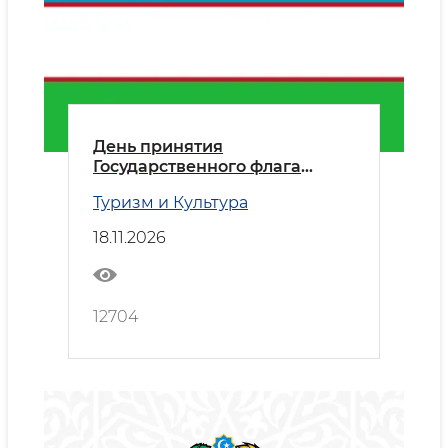
День принятия
Государственного флага
Республики Узбекистан
Туризм и Культура
18.11.2026
12704