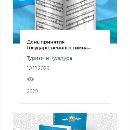
День принятия
Государственного гимна
Республики Узбекистан
Туризм и Культура
10.12.2026
2629