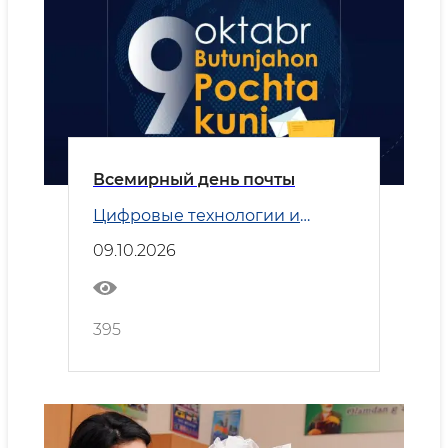
Всемирный день почты
Цифровые технологии и
Транспорт
09.10.2026
395