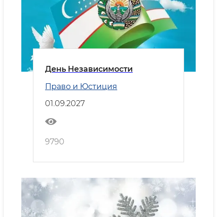
День Независимости
Право и Юстиция
01.09.2027
9790