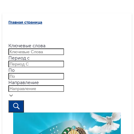
Главная страница
Ключевые слова
Период с
По
Направление