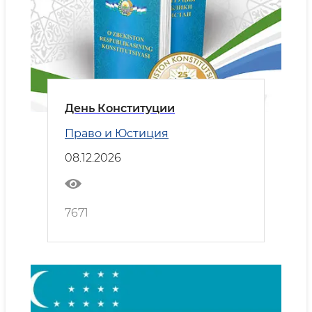
День Конституции
Право и Юстиция
08.12.2026
7671