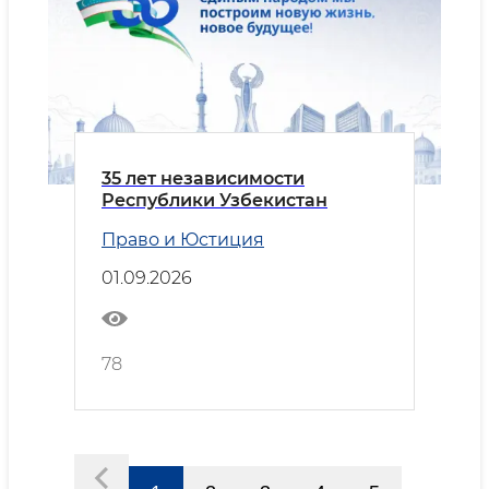
35 лет независимости
Республики Узбекистан
Право и Юстиция
01.09.2026
78