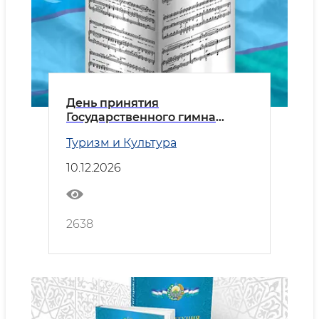
День принятия
Государственного гимна
Республики Узбекистан
Туризм и Культура
10.12.2026
2638