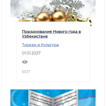
Празднование Нового года в
Узбекистане
Туризм и Культура
01.01.2027
6517