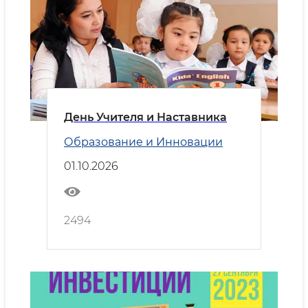
День Учителя и Наставника
Образование и Инновации
01.10.2026
2494