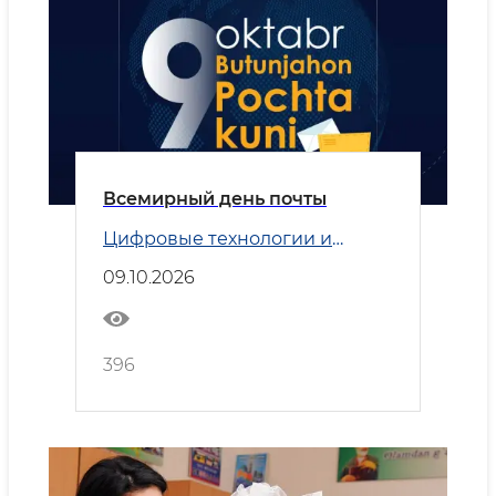
Всемирный день почты
Цифровые технологии и
Транспорт
09.10.2026
396