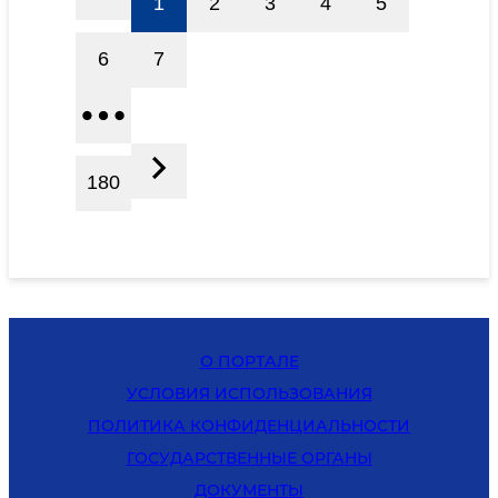
1
2
3
4
5
6
7
180
О ПОРТАЛЕ
УСЛОВИЯ ИСПОЛЬЗОВАНИЯ
ПОЛИТИКА КОНФИДЕНЦИАЛЬНОСТИ
ГОСУДАРСТВЕННЫЕ ОРГАНЫ
ДОКУМЕНТЫ