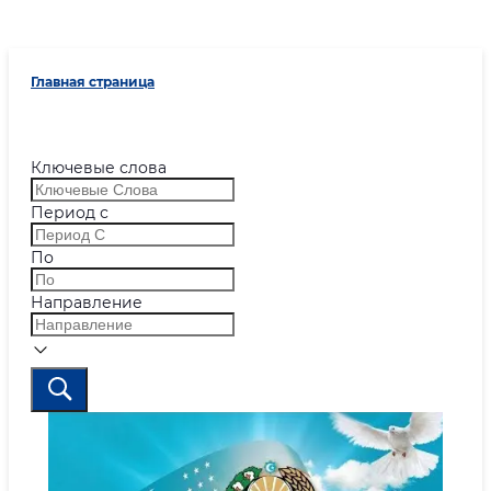
Главная страница
Ключевые слова
Период с
По
Направление