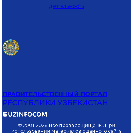
ДЕЯТЕЛЬНОСТЬ
ПРАВИТЕЛЬСТВЕННЫЙ ПОРТАЛ
РЕСПУБЛИКИ УЗБЕКИСТАН
© 2001-
2026
Все права защищены. При
использовании материалов с данного сайта