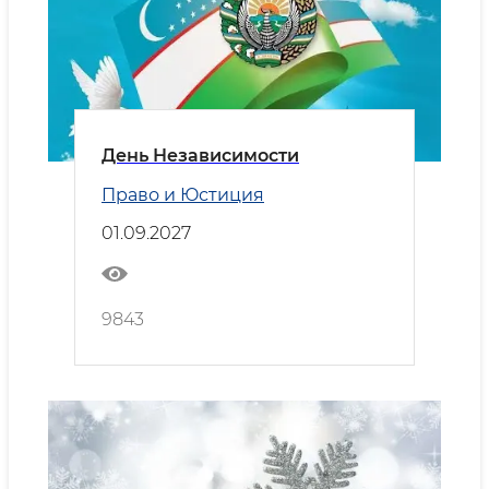
День Независимости
Право и Юстиция
01.09.2027
9843