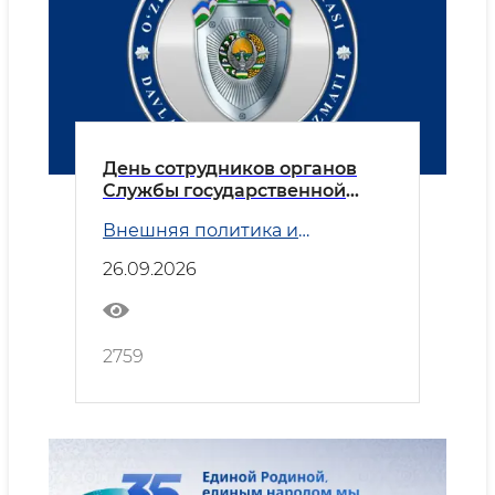
День сотрудников органов
Службы государственной
безопасности
Внешняя политика и
Безопасность
26.09.2026
2759