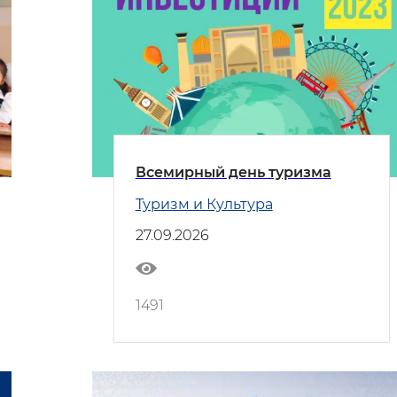
Всемирный день туризма
Туризм и Культура
27.09.2026
1491