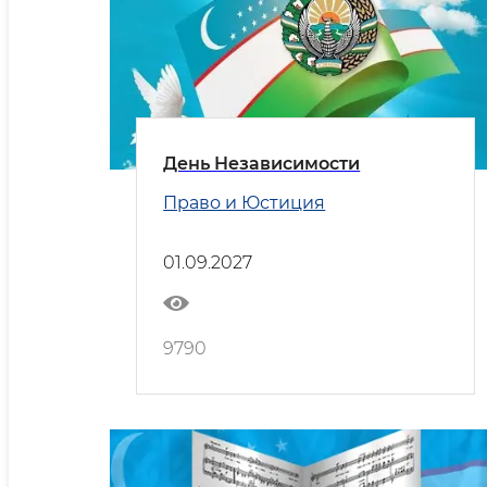
День Независимости
Право и Юстиция
01.09.2027
9790