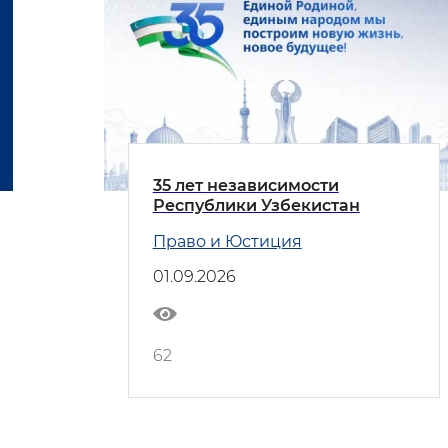
35 лет независимости
Республики Узбекистан
Право и Юстиция
01.09.2026
62