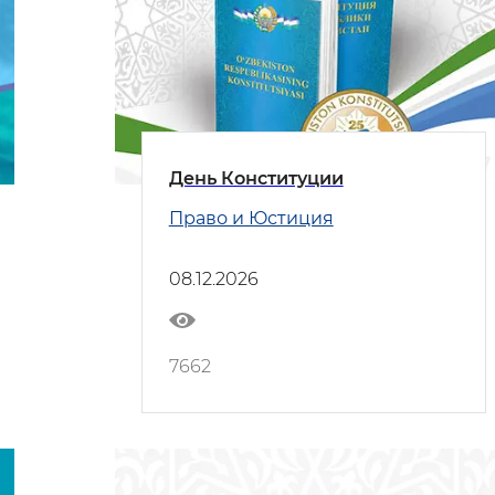
День Конституции
Право и Юстиция
08.12.2026
7662