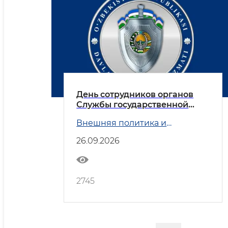
День сотрудников органов
Службы государственной
безопасности
Внешняя политика и
Безопасность
26.09.2026
2745