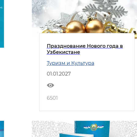
Празднование Нового года в
Узбекистане
Туризм и Культура
01.01.2027
6501