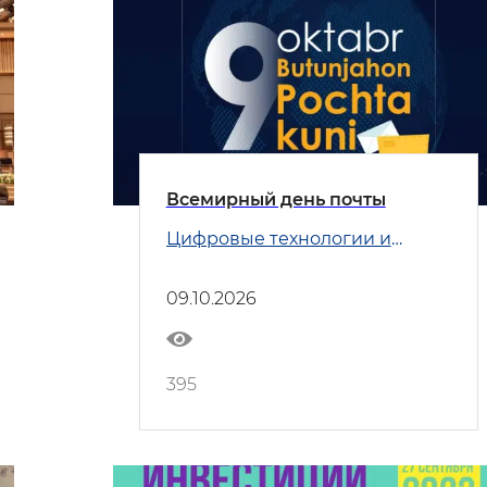
Всемирный день почты
Цифровые технологии и
Транспорт
09.10.2026
395