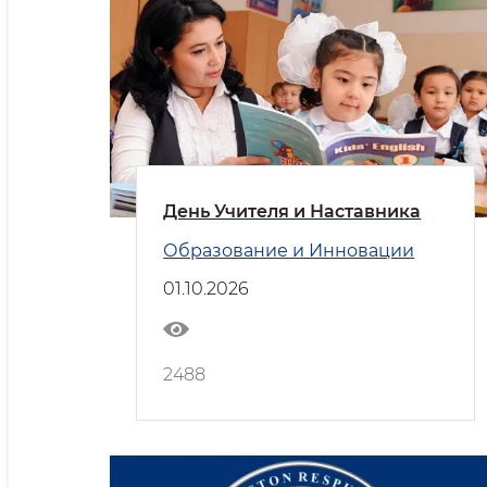
День Учителя и Наставника
Образование и Инновации
01.10.2026
2488