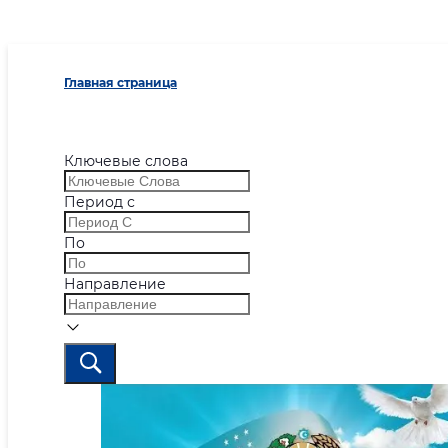
Главная страница
Ключевые слова
Период с
По
Направление