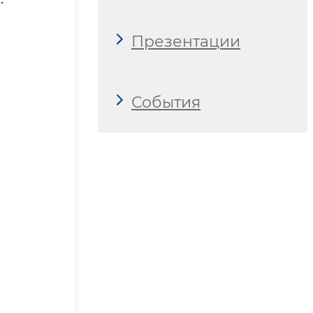
Презентации
События