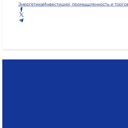
Энергетика
Инвестиции, промышленность и торго