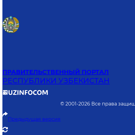
ПРАВИТЕЛЬСТВЕННЫЙ ПОРТАЛ
РЕСПУБЛИКИ УЗБЕКИСТАН
© 2001-
2026
Все права защищ
Предыдущая версия