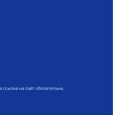
 ссылка на сайт обязательна.