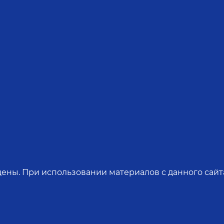
ены. При использовании материалов с данного сайта