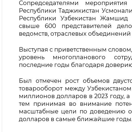
Сопредседателями мероприятия 
Республики Таджикистан Усмонали
Республики Узбекистан Жамшид 
свыше 600 представителей дело
ведомств, отраслевых объединений
Выступая с приветственным словом
уровень многопланового сотру
последние годы благодаря доверию
Был отмечен рост объемов двуст
товарооборот между Узбекистаном 
миллионов долларов в 2023 году, а 
тем принимая во внимание потен
масштабные цели по доведению о
долларов в самые ближайшие годы