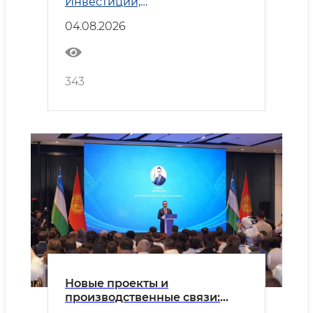
Инвестиции,
промышленность и торговля
04.08.2026
343
Новые проекты и
производственные связи:
Узбекистан и Кыргызстан