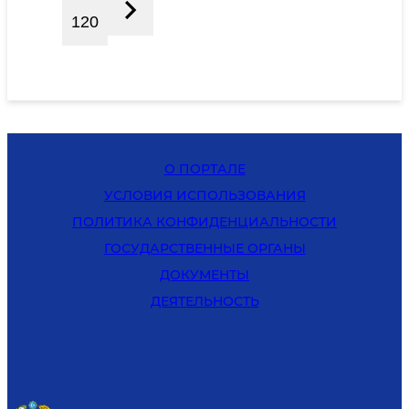
120
О ПОРТАЛЕ
УСЛОВИЯ ИСПОЛЬЗОВАНИЯ
ПОЛИТИКА КОНФИДЕНЦИАЛЬНОСТИ
ГОСУДАРСТВЕННЫЕ ОРГАНЫ
ДОКУМЕНТЫ
ДЕЯТЕЛЬНОСТЬ