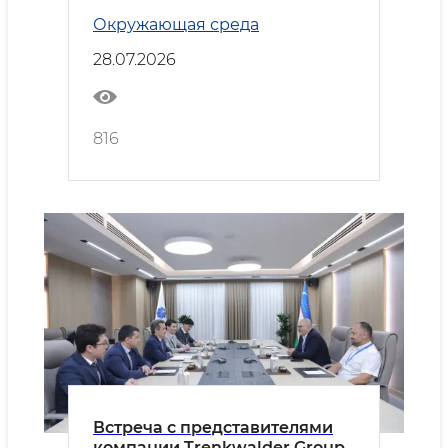
Новом Ташкенте
Окружающая среда
28.07.2026
816
Встреча с представителями
компании Trenkwalder Group