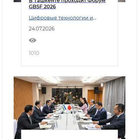
В Ташкенте проходит Форум
GBSF 2026
Цифровые технологии и
Транспорт
24.07.2026
1010