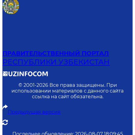
ПРАВИТЕЛЬСТВЕННЫЙ ПОРТАЛ
РЕСПУБЛИКИ УЗБЕКИСТАН
© 2001-
2026
Все права защищены. При
использовании материалов с данного сайта
ссылка на сайт обязательна.
Предыдущая версия
Последнее обновление
:
2026-08-07 18:09:45