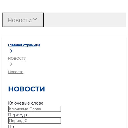
Новости
Новости
Главная страница
НОВОСТИ
Новости
НОВОСТИ
Ключевые слова
Период с
По