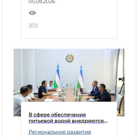
05.08.2026
303
В сфере обеспечения
питьевой водой внедряются
передовые практики
Региональное развитие