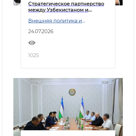
Стратегическое партнерство
между Узбекистаном и
Китаем
Внешняя политика и
Безопасность
24.07.2026
1025