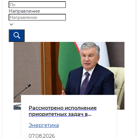
Направление
Рассмотрено исполнение
приоритетных задач в
энергетической отрасли
Энергетика
07.08.2026