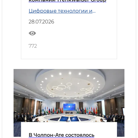
Цифровые технологии и
Транспорт
28.07.2026
772
В Чолпон-Ате состоялось