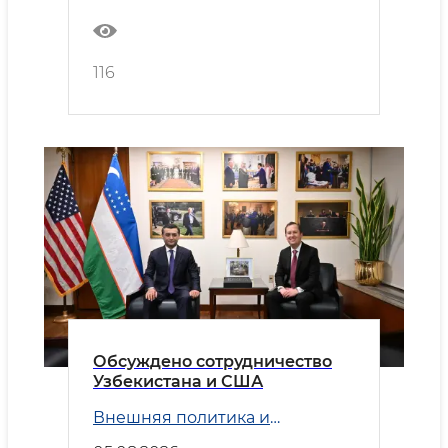
116
Обсуждено сотрудничество
Узбекистана и США
Внешняя политика и
Безопасность