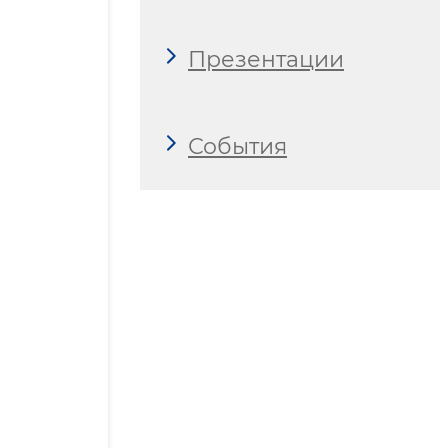
Презентации
События