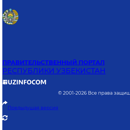
ПРАВИТЕЛЬСТВЕННЫЙ ПОРТАЛ
РЕСПУБЛИКИ УЗБЕКИСТАН
© 2001-
2026
Все права защищ
Предыдущая версия