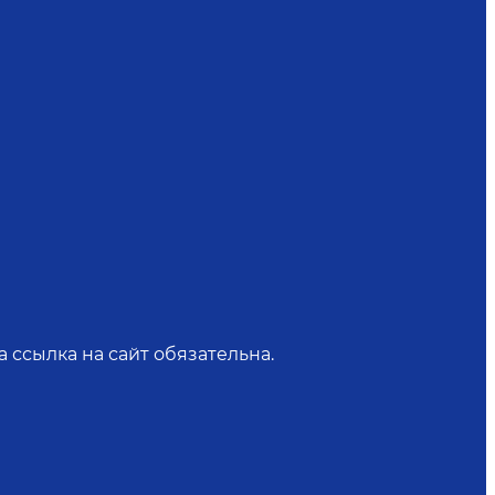
 ссылка на сайт обязательна.