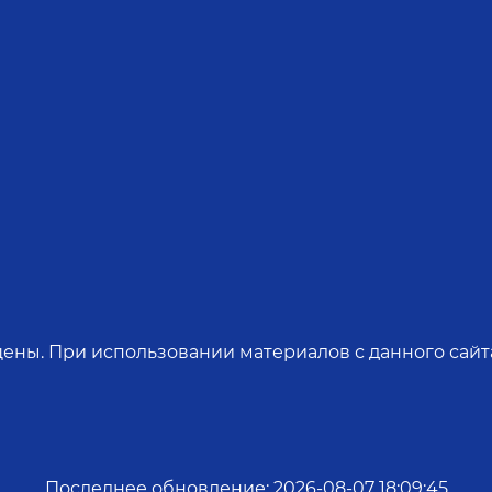
ены. При использовании материалов с данного сайта
Последнее обновление
:
2026-08-07 18:09:45