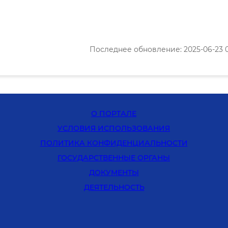
Последнее обновление: 2025-06-23 0
О ПОРТАЛЕ
УСЛОВИЯ ИСПОЛЬЗОВАНИЯ
ПОЛИТИКА КОНФИДЕНЦИАЛЬНОСТИ
ГОСУДАРСТВЕННЫЕ ОРГАНЫ
ДОКУМЕНТЫ
ДЕЯТЕЛЬНОСТЬ