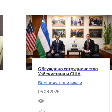
Обсуждено сотрудничество
Узбекистана и США
Внешняя политика и
Безопасность
05.08.2026
245