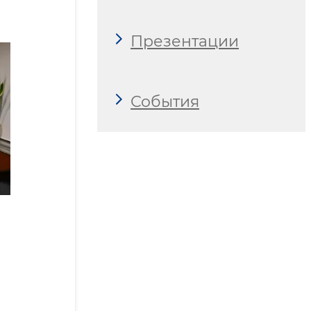
Презентации
События