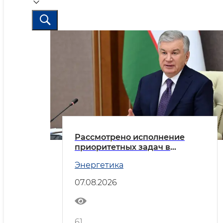
Рассмотрено исполнение
приоритетных задач в
энергетической отрасли
Энергетика
07.08.2026
61