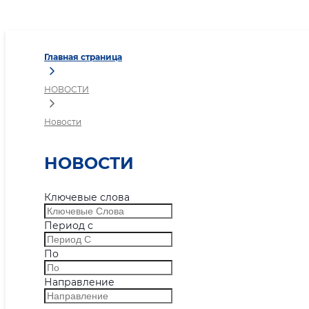
Новости
Главная страница
НОВОСТИ
Новости
НОВОСТИ
Ключевые слова
Период с
По
Направление