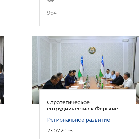
964
Стратегическое
сотрудничество в Фергане
Региональное развитие
23.07.2026