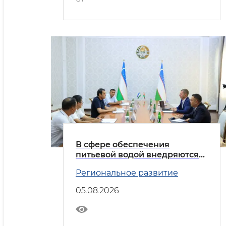
В сфере обеспечения
питьевой водой внедряются
передовые практики
Региональное развитие
05.08.2026