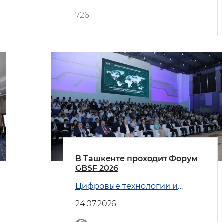
726
В Ташкенте проходит Форум
GBSF 2026
Цифровые технологии и
Транспорт
24.07.2026