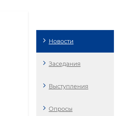
Новости
Заседания
Выступления
Опросы