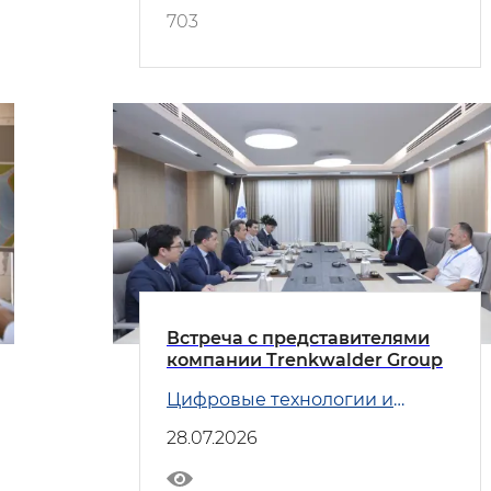
703
Встреча с представителями
компании Trenkwalder Group
Цифровые технологии и
Транспорт
28.07.2026