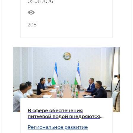
05.08.2026
208
В сфере обеспечения
питьевой водой внедряются
передовые практики
Региональное развитие