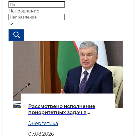
Направление
Рассмотрено исполнение
приоритетных задач в
энергетической отрасли
Энергетика
07.08.2026