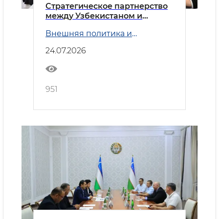
Стратегическое партнерство
между Узбекистаном и
Китаем
Внешняя политика и
Безопасность
24.07.2026
951