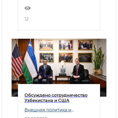
12
Обсуждено сотрудничество
Узбекистана и США
Внешняя политика и
Безопасность