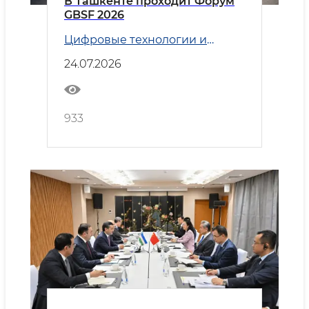
В Ташкенте проходит Форум
GBSF 2026
Цифровые технологии и
Транспорт
24.07.2026
933