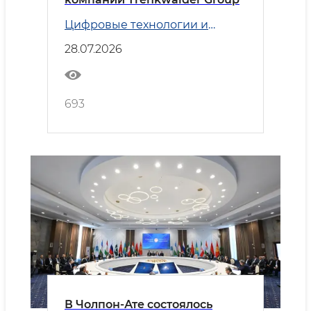
Цифровые технологии и
Транспорт
28.07.2026
693
В Чолпон-Ате состоялось