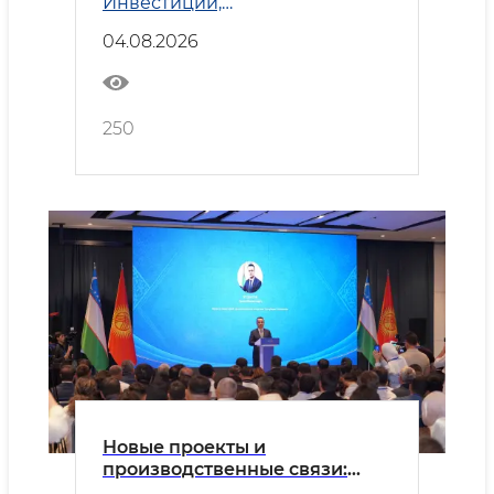
Инвестиции,
промышленность и торговля
04.08.2026
250
Новые проекты и
производственные связи:
Узбекистан и Кыргызстан