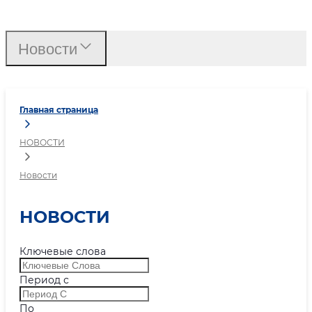
Новости
Новости
Главная страница
НОВОСТИ
Новости
НОВОСТИ
Ключевые слова
Период с
По