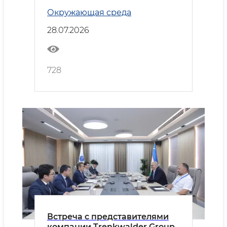
Новом Ташкенте
Окружающая среда
28.07.2026
728
Встреча с представителями
компании Trenkwalder Group