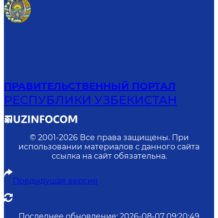
ПРАВИТЕЛЬСТВЕННЫЙ ПОРТАЛ
РЕСПУБЛИКИ УЗБЕКИСТАН
© 2001-
2026
Все права защищены. При
использовании материалов с данного сайта
ссылка на сайт обязательна.
Предыдущая версия
Последнее обновление
:
2026-08-07 09:20:49