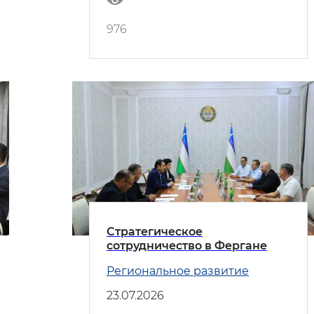
976
Стратегическое
сотрудничество в Фергане
Региональное развитие
23.07.2026