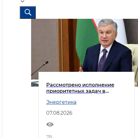
Рассмотрено исполнение
приоритетных задач в
энергетической отрасли
Энергетика
07.08.2026
78