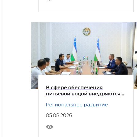
В сфере обеспечения
питьевой водой внедряются
передовые практики
Региональное развитие
05.08.2026