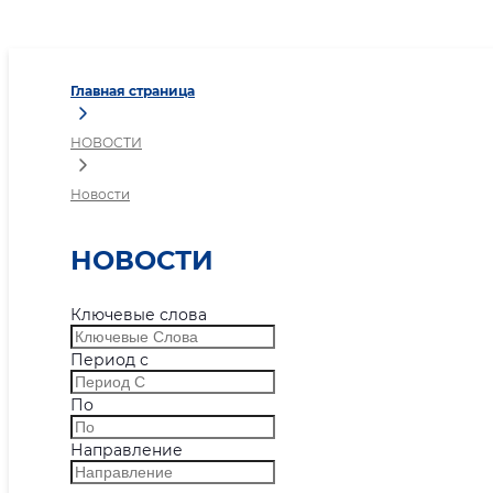
Новости
Главная страница
НОВОСТИ
Новости
НОВОСТИ
Ключевые слова
Период с
По
Направление