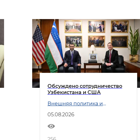
Обсуждено сотрудничество
Узбекистана и США
Внешняя политика и
Безопасность
05.08.2026
256