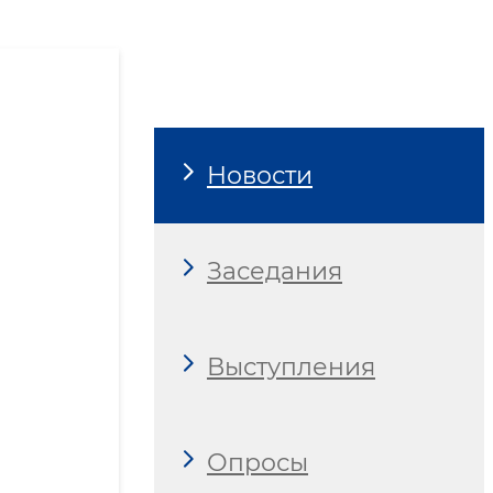
Новости
Заседания
Выступления
Опросы