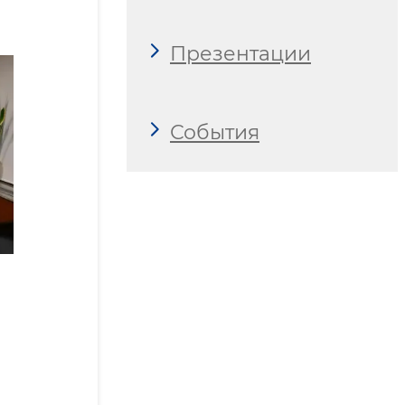
Презентации
События