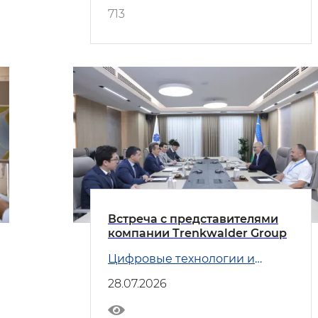
713
Встреча с представителями
компании Trenkwalder Group
Цифровые технологии и
Транспорт
28.07.2026