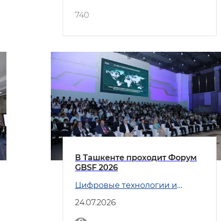
740
В Ташкенте проходит Форум
GBSF 2026
Цифровые технологии и
Транспорт
24.07.2026