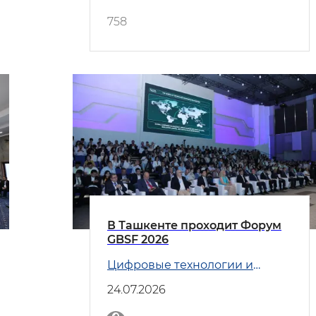
758
В Ташкенте проходит Форум
GBSF 2026
Цифровые технологии и
Транспорт
24.07.2026