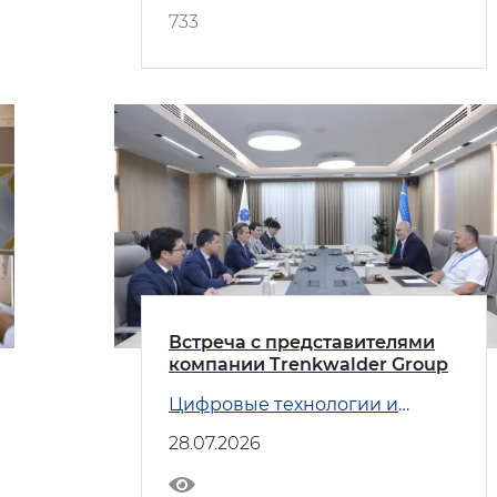
733
Встреча с представителями
компании Trenkwalder Group
Цифровые технологии и
Транспорт
28.07.2026