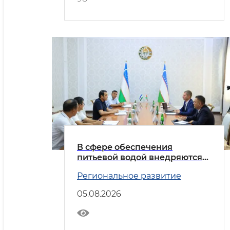
В сфере обеспечения
питьевой водой внедряются
передовые практики
Региональное развитие
05.08.2026