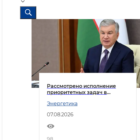
Рассмотрено исполнение
приоритетных задач в
энергетической отрасли
Энергетика
07.08.2026
98