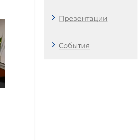
Презентации
События