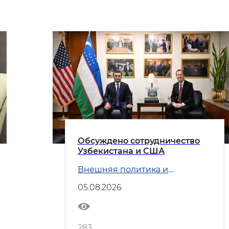
Обсуждено сотрудничество
Узбекистана и США
Внешняя политика и
Безопасность
05.08.2026
283