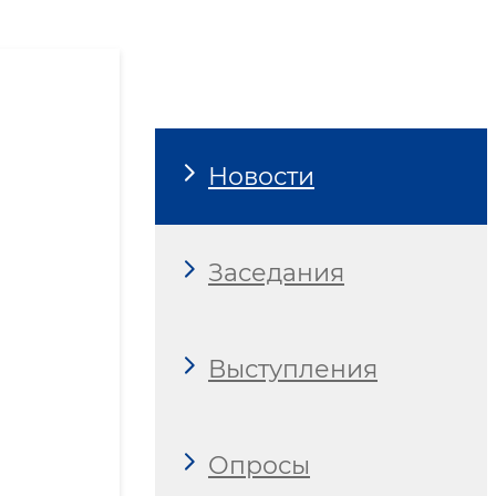
Новости
Заседания
Выступления
Опросы