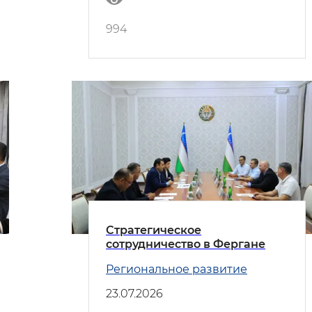
994
Стратегическое
сотрудничество в Фергане
Региональное развитие
23.07.2026