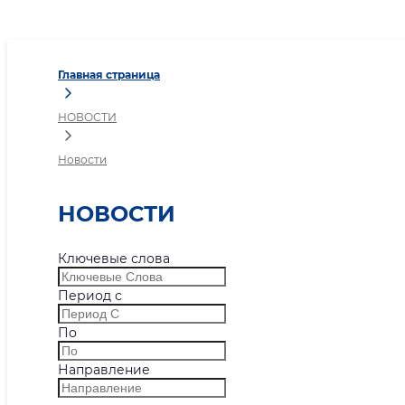
Новости
Главная страница
НОВОСТИ
Новости
НОВОСТИ
Ключевые слова
Период с
По
Направление