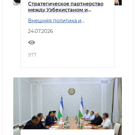
Стратегическое партнерство
между Узбекистаном и
Китаем
Внешняя политика и
Безопасность
24.07.2026
977