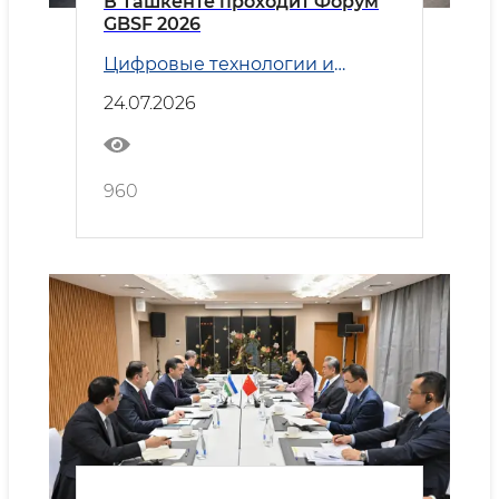
В Ташкенте проходит Форум
GBSF 2026
Цифровые технологии и
Транспорт
24.07.2026
960