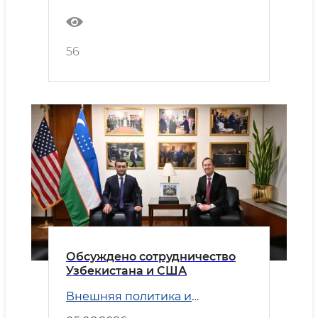
56
Обсуждено сотрудничество
Узбекистана и США
Внешняя политика и
Безопасность