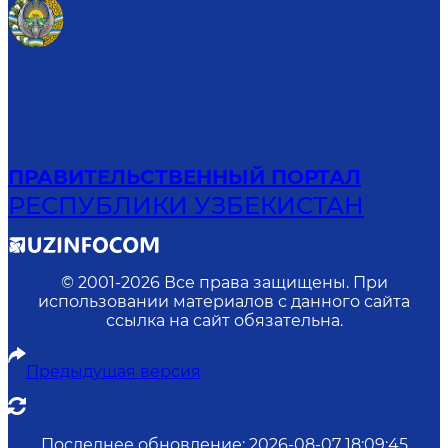
ПРАВИТЕЛЬСТВЕННЫЙ ПОРТАЛ
РЕСПУБЛИКИ УЗБЕКИСТАН
© 2001-
2026
Все права защищены. При
использовании материалов с данного сайта
ссылка на сайт обязательна.
Предыдущая версия
Последнее обновление
:
2026-08-07 18:09:45