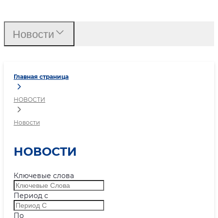
Новости
Новости
Главная страница
НОВОСТИ
Новости
НОВОСТИ
Ключевые слова
Период с
По