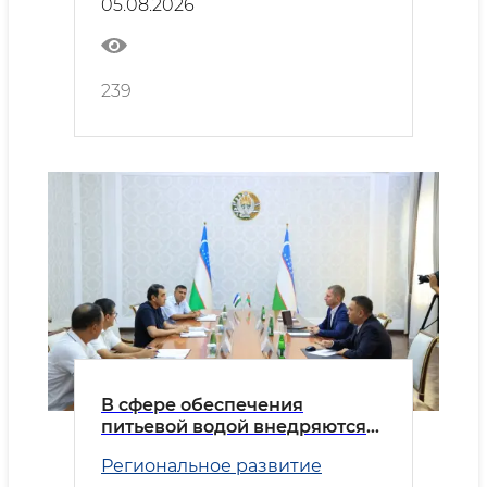
05.08.2026
239
В сфере обеспечения
питьевой водой внедряются
передовые практики
Региональное развитие