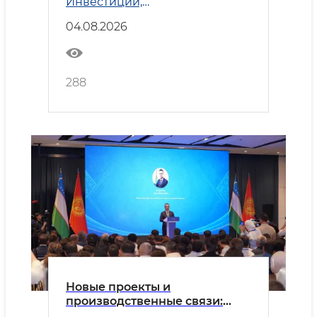
Инвестиции,
промышленность и торговля
04.08.2026
288
Новые проекты и
производственные связи:
Узбекистан и Кыргызстан