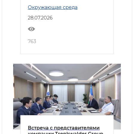
Новом Ташкенте
Окружающая среда
28.07.2026
763
Встреча с представителями
компании Trenkwalder Group