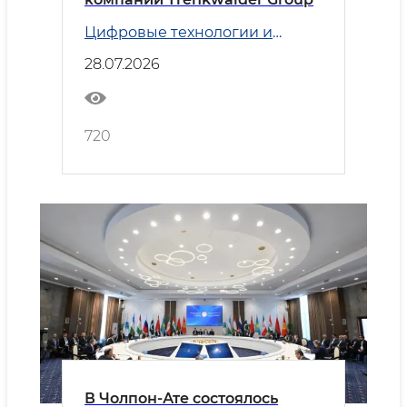
Цифровые технологии и
Транспорт
28.07.2026
720
В Чолпон-Ате состоялось