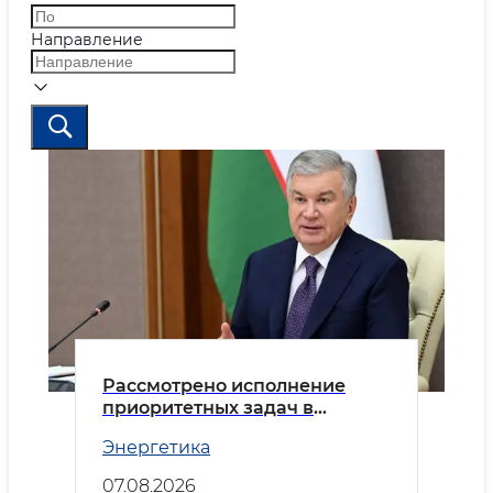
Направление
Рассмотрено исполнение
приоритетных задач в
энергетической отрасли
Энергетика
07.08.2026