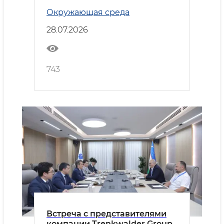
Новом Ташкенте
Окружающая среда
28.07.2026
743
Встреча с представителями
компании Trenkwalder Group