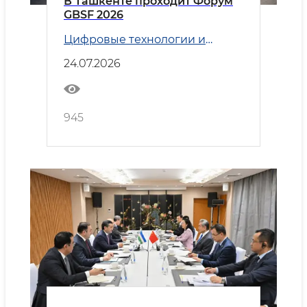
В Ташкенте проходит Форум
GBSF 2026
Цифровые технологии и
Транспорт
24.07.2026
945