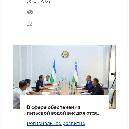
05.08.2026
221
В сфере обеспечения
питьевой водой внедряются
передовые практики
Региональное развитие