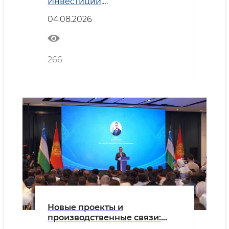
Инвестиции,
промышленность и торговля
04.08.2026
266
Новые проекты и
производственные связи:
Узбекистан и Кыргызстан