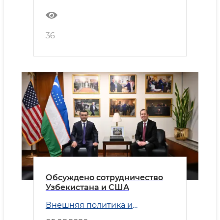
36
Обсуждено сотрудничество
Узбекистана и США
Внешняя политика и
Безопасность