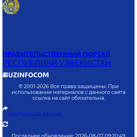
ПРАВИТЕЛЬСТВЕННЫЙ ПОРТАЛ
РЕСПУБЛИКИ УЗБЕКИСТАН
© 2001-
2026
Все права защищены. При
использовании материалов с данного сайта
ссылка на сайт обязательна.
Предыдущая версия
Последнее обновление
:
2026-08-07 09:20:49