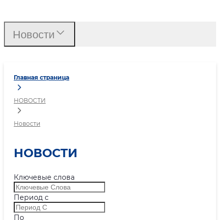
Новости
Новости
Главная страница
НОВОСТИ
Новости
НОВОСТИ
Ключевые слова
Период с
По