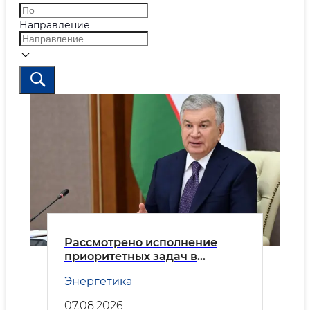
Направление
Рассмотрено исполнение
приоритетных задач в
энергетической отрасли
Энергетика
07.08.2026