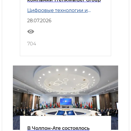
Цифровые технологии и
Транспорт
28.07.2026
704
В Чолпон-Ате состоялось