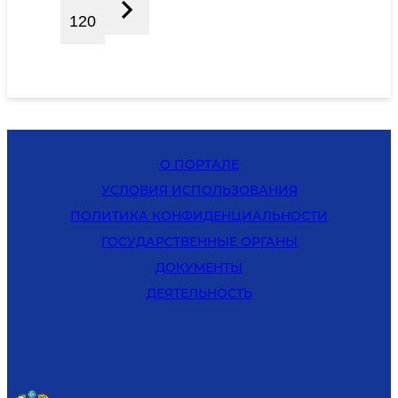
120
О ПОРТАЛЕ
УСЛОВИЯ ИСПОЛЬЗОВАНИЯ
ПОЛИТИКА КОНФИДЕНЦИАЛЬНОСТИ
ГОСУДАРСТВЕННЫЕ ОРГАНЫ
ДОКУМЕНТЫ
ДЕЯТЕЛЬНОСТЬ