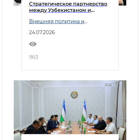
Стратегическое партнерство
между Узбекистаном и
Китаем
Внешняя политика и
Безопасность
24.07.2026
963