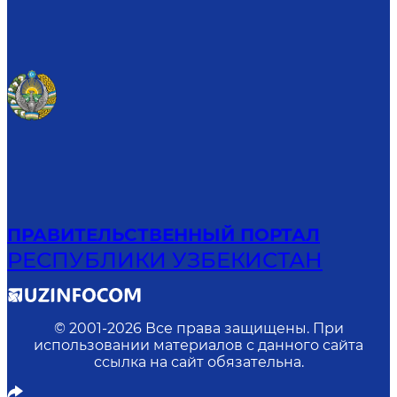
ПРАВИТЕЛЬСТВЕННЫЙ ПОРТАЛ
РЕСПУБЛИКИ УЗБЕКИСТАН
© 2001-
2026
Все права защищены. При
использовании материалов с данного сайта
ссылка на сайт обязательна.