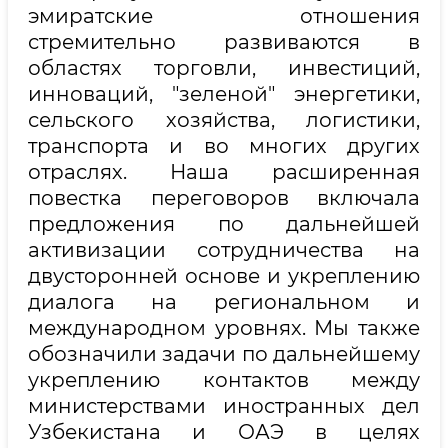
эмиратские отношения
стремительно развиваются в
областях торговли, инвестиций,
инноваций, "зеленой" энергетики,
сельского хозяйства, логистики,
транспорта и во многих других
отраслях. Наша расширенная
повестка переговоров включала
предложения по дальнейшей
активизации сотрудничества на
двусторонней основе и укреплению
диалога на региональном и
международном уровнях. Мы также
обозначили задачи по дальнейшему
укреплению контактов между
министерствами иностранных дел
Узбекистана и ОАЭ в целях