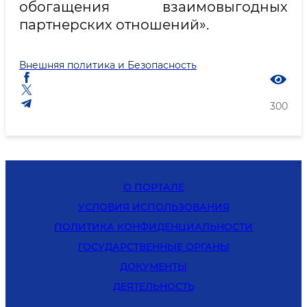
обогащения взаимовыгодных
партнерских отношений».
Внешняя политика и Безопасность
300
О ПОРТАЛЕ
УСЛОВИЯ ИСПОЛЬЗОВАНИЯ
ПОЛИТИКА КОНФИДЕНЦИАЛЬНОСТИ
ГОСУДАРСТВЕННЫЕ ОРГАНЫ
ДОКУМЕНТЫ
ДЕЯТЕЛЬНОСТЬ