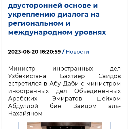
двусторонней основе и
укреплению диалога на
региональном и
международном уровнях
2023-06-20 16:20:59
/
Новости
Министр иностранных дел
Узбекистана Бахтиёр Саидов
встретился в Абу-Даби с министром
иностранных дел Объединенных
Арабских Эмиратов шейхом
Абдуллой бин Заидом аль-
Нахайяном