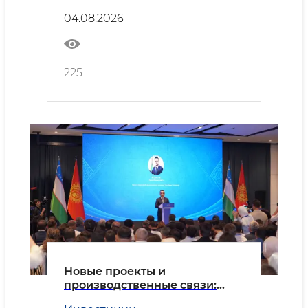
промышленность и торговля
04.08.2026
225
Новые проекты и
производственные связи:
Узбекистан и Кыргызстан