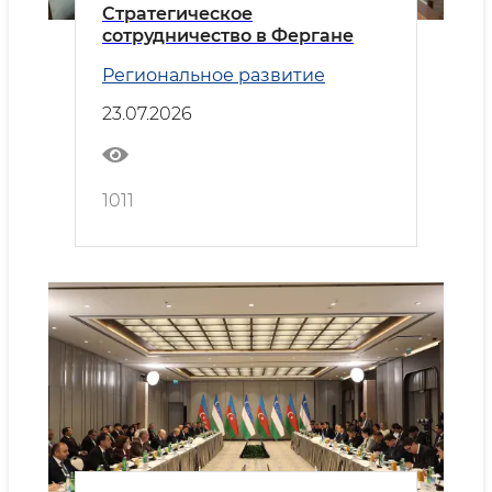
Стратегическое
сотрудничество в Фергане
Региональное развитие
23.07.2026
1011