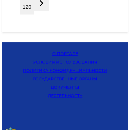
120
О ПОРТАЛЕ
УСЛОВИЯ ИСПОЛЬЗОВАНИЯ
ПОЛИТИКА КОНФИДЕНЦИАЛЬНОСТИ
ГОСУДАРСТВЕННЫЕ ОРГАНЫ
ДОКУМЕНТЫ
ДЕЯТЕЛЬНОСТЬ