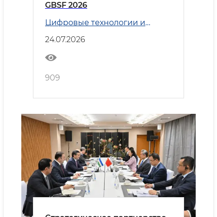
GBSF 2026
Цифровые технологии и
Транспорт
24.07.2026
909