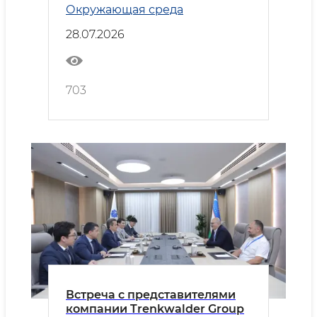
Окружающая среда
28.07.2026
703
Встреча с представителями
компании Trenkwalder Group