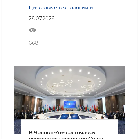
Цифровые технологии и
Транспорт
28.07.2026
668
В Чолпон-Ате состоялось
очередное заседание Совета