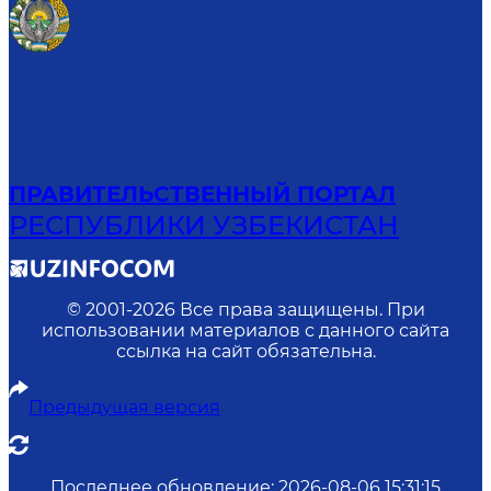
ПРАВИТЕЛЬСТВЕННЫЙ ПОРТАЛ
РЕСПУБЛИКИ УЗБЕКИСТАН
© 2001-
2026
Все права защищены. При
использовании материалов с данного сайта
ссылка на сайт обязательна.
Предыдущая версия
Последнее обновление
:
2026-08-06 15:31:15