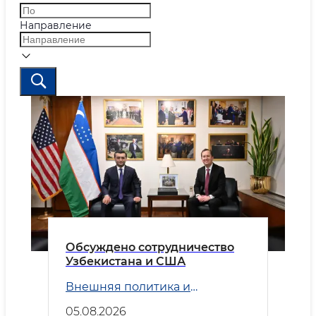
Направление
Обсуждено сотрудничество
Узбекистана и США
Внешняя политика и
Безопасность
05.08.2026