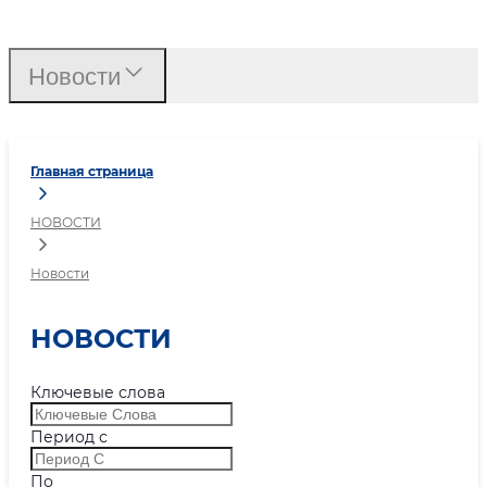
Новости
Новости
Главная страница
НОВОСТИ
Новости
НОВОСТИ
Ключевые слова
Период с
По