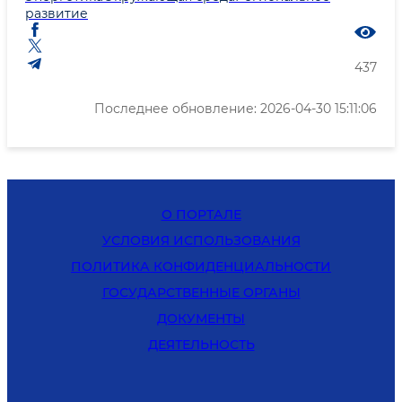
развитие
437
Последнее обновление: 2026-04-30 15:11:06
О ПОРТАЛЕ
УСЛОВИЯ ИСПОЛЬЗОВАНИЯ
ПОЛИТИКА КОНФИДЕНЦИАЛЬНОСТИ
ГОСУДАРСТВЕННЫЕ ОРГАНЫ
ДОКУМЕНТЫ
ДЕЯТЕЛЬНОСТЬ