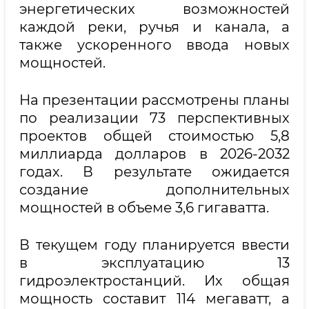
энергетических возможностей
каждой реки, ручья и канала, а
также ускоренного ввода новых
мощностей.
На презентации рассмотрены планы
по реализации 73 перспективных
проектов общей стоимостью 5,8
миллиарда долларов в 2026-2032
годах. В результате ожидается
создание дополнительных
мощностей в объеме 3,6 гигаватта.
В текущем году планируется ввести
в эксплуатацию 13
гидроэлектростанций. Их общая
мощность составит 114 мегаватт, а