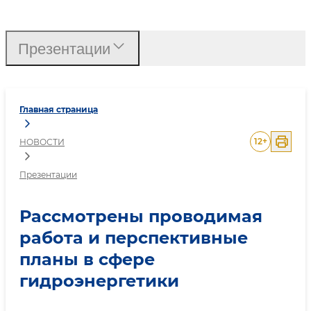
Рассмотрены проводимая
Презентации
Главная страница
12
+
НОВОСТИ
Презентации
Рассмотрены проводимая
работа и перспективные
планы в сфере
гидроэнергетики