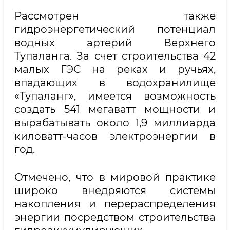
Рассмотрен также
гидроэнергетический потенциал
водных артерий Верхнего
Тупаланга. За счет строительства 42
малых ГЭС на реках и ручьях,
впадающих в водохранилище
«Тупаланг», имеется возможность
создать 541 мегаватт мощности и
вырабатывать около 1,9 миллиарда
киловатт-часов электроэнергии в
год.
Отмечено, что в мировой практике
широко внедряются системы
накопления и перераспределения
энергии посредством строительства