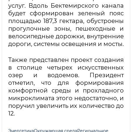
услуг. Вдоль Бектемирского канала
будет сформирован зеленый пояс
площадью 187,3 гектара, обустроены
прогулочные зоны, пешеходные и
велосипедные дорожки, внутренние
дороги, системы освещения и мосты.
Также представлен проект создания
в столице четырех искусственных
озер и водоемов. Президент
отметил, что для формирования
комфортной среды и прохладного
микроклимата этого недостаточно, и
поручил увеличить их количество до
12.
Энергетика
Окружающая среда
Региональное