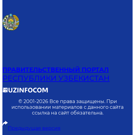
ПРАВИТЕЛЬСТВЕННЫЙ ПОРТАЛ
РЕСПУБЛИКИ УЗБЕКИСТАН
© 2001-
2026
Все права защищены. При
использовании материалов с данного сайта
ссылка на сайт обязательна.
Предыдущая версия