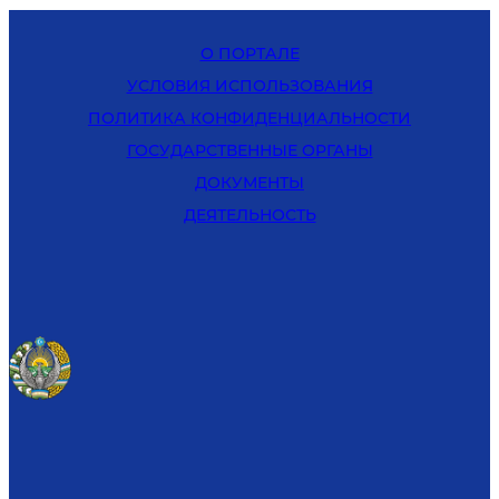
О ПОРТАЛЕ
УСЛОВИЯ ИСПОЛЬЗОВАНИЯ
ПОЛИТИКА КОНФИДЕНЦИАЛЬНОСТИ
ГОСУДАРСТВЕННЫЕ ОРГАНЫ
ДОКУМЕНТЫ
ДЕЯТЕЛЬНОСТЬ