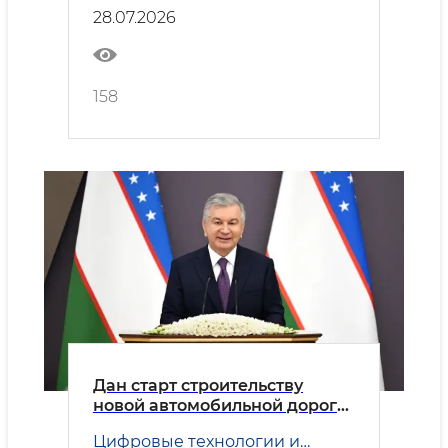
ответственности в
28.07.2026
энергетической отрасли
158
Дан старт строительству
новой автомобильной дороги
Ташкент – Самарканд
Цифровые технологии и