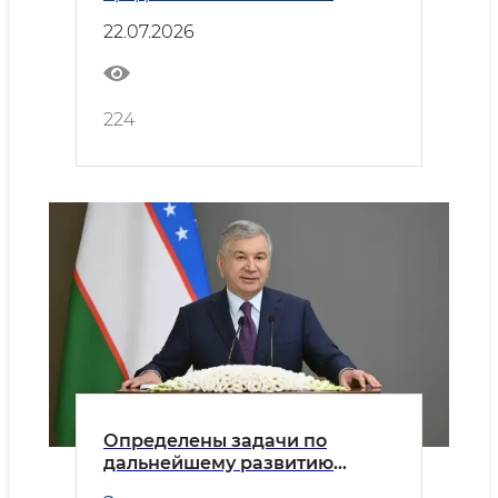
Транспорт
22.07.2026
224
Определены задачи по
дальнейшему развитию
черной металлургии