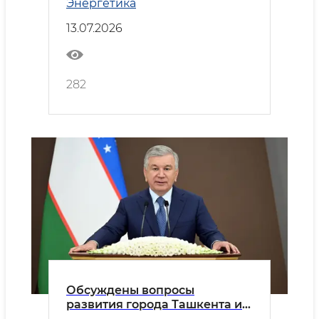
Энергетика
13.07.2026
282
Обсуждены вопросы
развития города Ташкента и
Сергелийского района, а