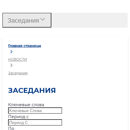
Заседания
Заседания
Главная страница
НОВОСТИ
Заседания
ЗАСЕДАНИЯ
Ключевые слова
Период с
По