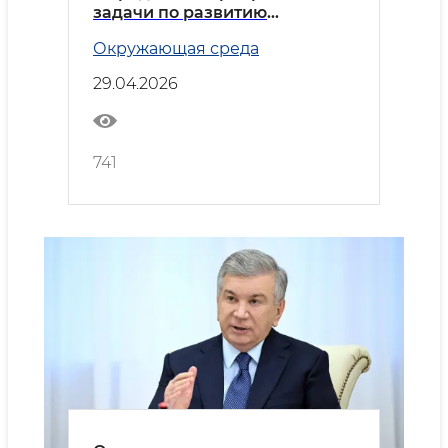
задачи по развитию
Ферганской области
Окружающая среда
29.04.2026
741