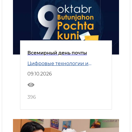
Всемирный день почты
Цифровые технологии и
Транспорт
09.10.2026
396