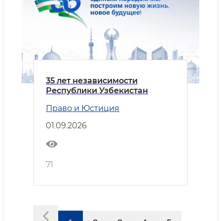
35 лет независимости
Республики Узбекистан
Право и Юстиция
01.09.2026
71