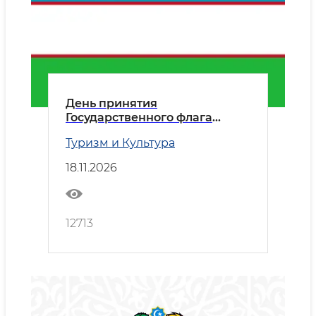
День принятия
Государственного флага
Республики Узбекистан
Туризм и Культура
18.11.2026
12713