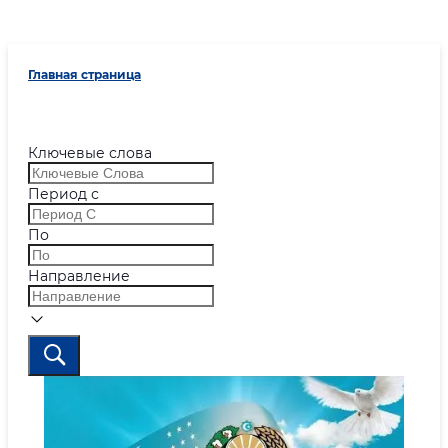
Главная страница
Ключевые слова
Период с
По
Направление