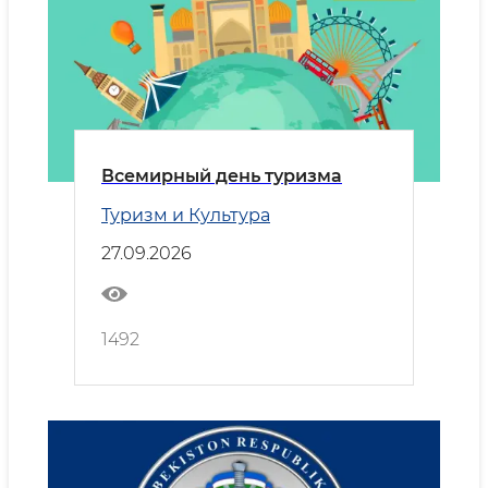
Всемирный день туризма
Туризм и Культура
27.09.2026
1492