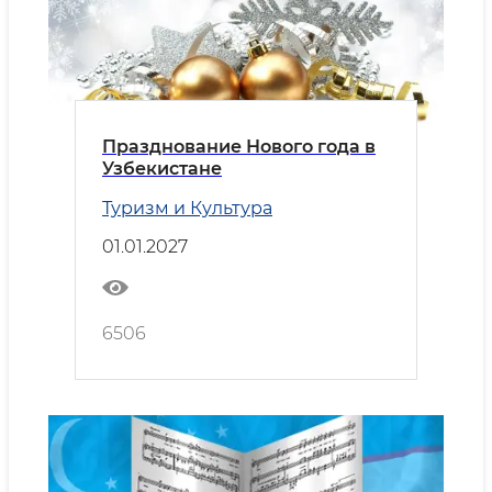
Празднование Нового года в
Узбекистане
Туризм и Культура
01.01.2027
6506