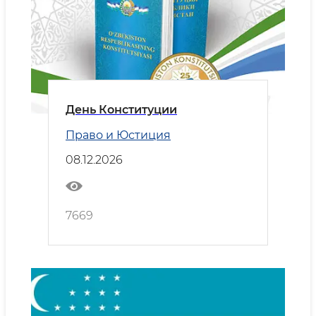
День Конституции
Право и Юстиция
08.12.2026
7669