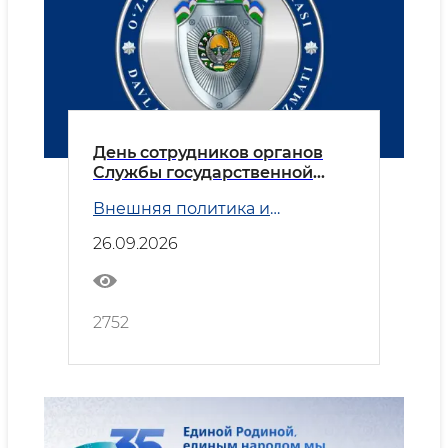
День сотрудников органов
Службы государственной
безопасности
Внешняя политика и
Безопасность
26.09.2026
2752