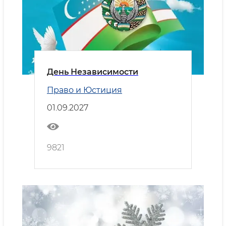
День Независимости
Право и Юстиция
01.09.2027
9821