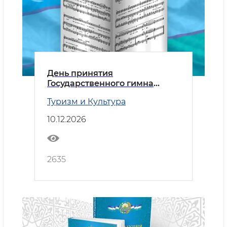
День принятия
Государственного гимна
Республики Узбекистан
Туризм и Культура
10.12.2026
2635