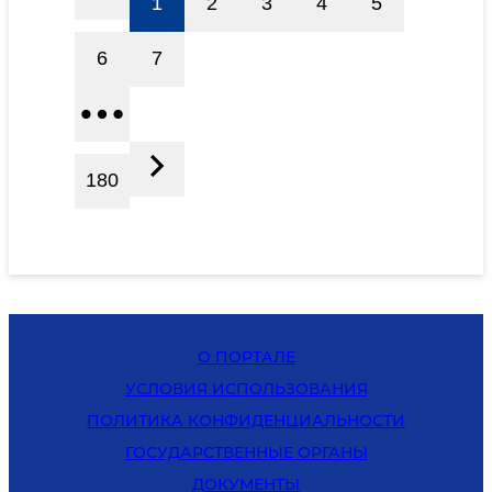
1
2
3
4
5
6
7
180
О ПОРТАЛЕ
УСЛОВИЯ ИСПОЛЬЗОВАНИЯ
ПОЛИТИКА КОНФИДЕНЦИАЛЬНОСТИ
ГОСУДАРСТВЕННЫЕ ОРГАНЫ
ДОКУМЕНТЫ