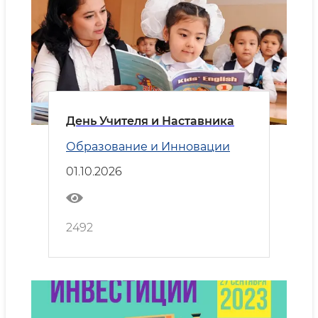
День Учителя и Наставника
Образование и Инновации
01.10.2026
2492