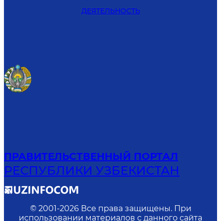
ДЕЯТЕЛЬНОСТЬ
ПРАВИТЕЛЬСТВЕННЫЙ ПОРТАЛ
РЕСПУБЛИКИ УЗБЕКИСТАН
© 2001-
2026
Все права защищены. При
использовании материалов с данного сайта