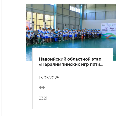
Навоийский областной этап
«Паралимпийских игр пяти
инициатив».
15.05.2025
2321