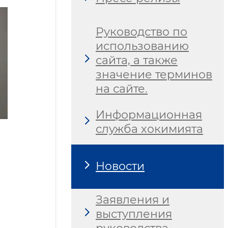
Руководство по
использованию
сайта, а также
значение терминов
на сайте.
Информационная
служба хокимията
Новости
Заявления и
выступления