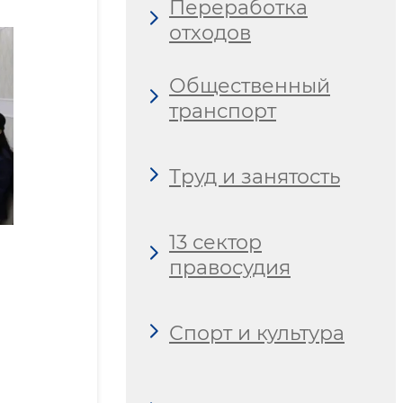
Переработка
отходов
Общественный
транспорт
Труд и занятость
13 сектор
правосудия
Спорт и культура