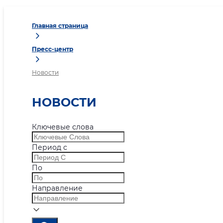
Главная страница
Пресс-центр
Новости
НОВОСТИ
Ключевые слова
Период с
По
Направление