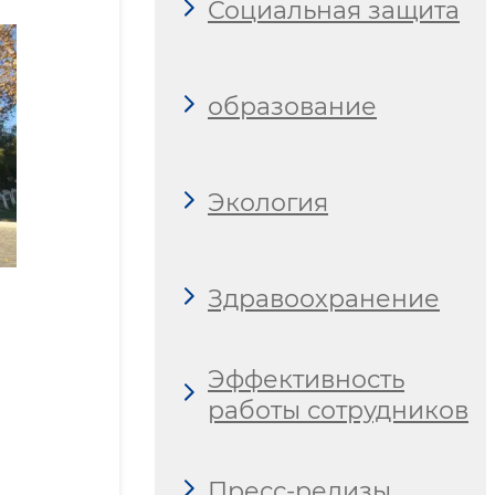
Социальная защита
образование
Экология
Здравоохранение
Эффективность
работы сотрудников
Пресс-релизы