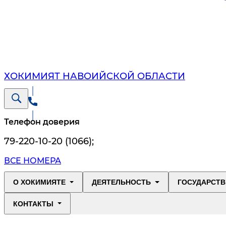
ХОКИМИЯТ НАВОИЙСКОЙ ОБЛАСТИ
Телефон доверия
79-220-10-20 (1066)
;
ВСЕ НОМЕРА
О ХОКИМИЯТЕ
ДЕЯТЕЛЬНОСТЬ
ГОСУДАРСТВ
КОНТАКТЫ