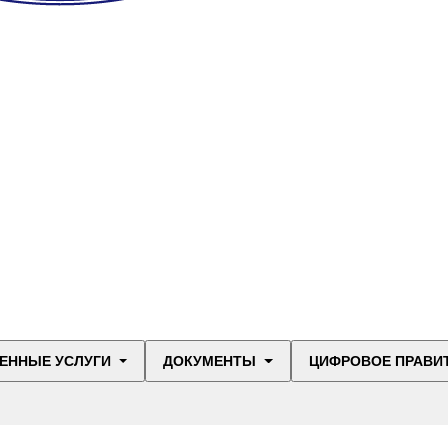
ЕННЫЕ УСЛУГИ
ДОКУМЕНТЫ
ЦИФРОВОЕ ПРАВИ