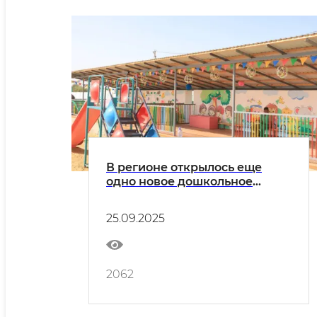
В регионе открылось еще
одно новое дошкольное
образовательное учреждение
25.09.2025
2062