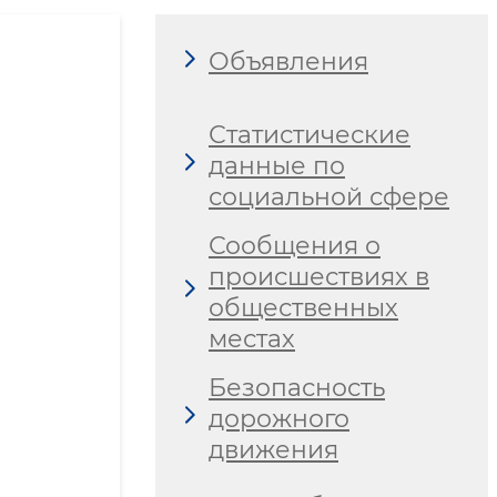
Объявления
Статистические
данные по
социальной сфере
Сообщения о
происшествиях в
общественных
местах
Безопасность
дорожного
движения