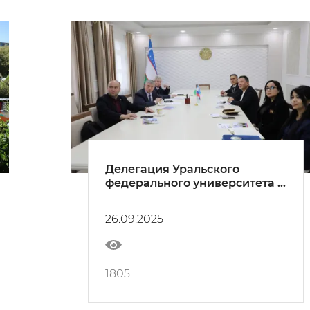
Делегация Уральского
федерального университета в
НГУ
26.09.2025
1805