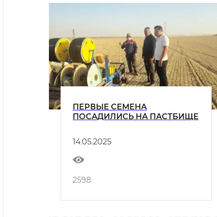
ПЕРВЫЕ СЕМЕНА
ПОСАДИЛИСЬ НА ПАСТБИЩЕ
14.05.2025
2598