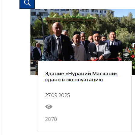
Здание «Нураний Маскани»
сдано в эксплуатацию
27.09.2025
2078