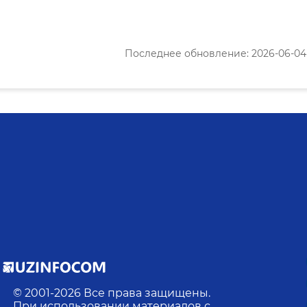
Последнее обновление: 2026-06-04 1
© 2001-
2026
Все права защищены.
При использовании материалов с