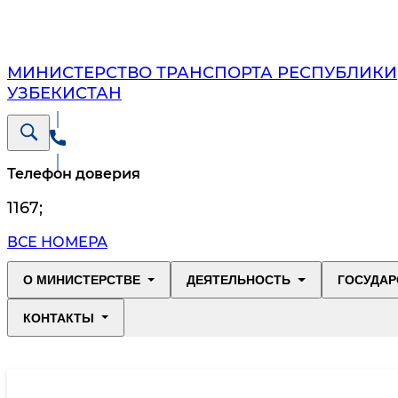
МИНИСТЕРСТВО ТРАНСПОРТА РЕСПУБЛИКИ
УЗБЕКИСТАН
Телефон доверия
1167
;
ВСЕ НОМЕРА
О МИНИСТЕРСТВЕ
ДЕЯТЕЛЬНОСТЬ
ГОСУДАР
КОНТАКТЫ