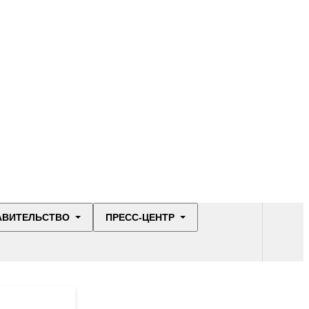
АВИТЕЛЬСТВО
ПРЕСС-ЦЕНТР