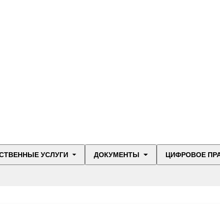
СТВЕННЫЕ УСЛУГИ
ДОКУМЕНТЫ
ЦИФРОВОЕ ПР