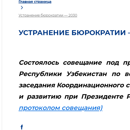
Главная страница
Устранение бюрократии — 2030
УСТРАНЕНИЕ БЮРОКРАТИИ 
Состоялось совещание под п
Республики Узбекистан по 
заседания Координационного с
и развитию при Президенте 
протоколом совещания)