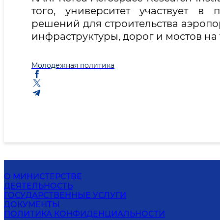
того, университет участвует в
решений для строительства аэропо
инфраструктуры, дорог и мостов на
Молодежная политика
О МИНИСТЕРСТВЕ
ДЕЯТЕЛЬНОСТЬ
ГОСУДАРСТВЕННЫЕ УСЛУГИ
ДОКУМЕНТЫ
ПОЛИТИКА КОНФИДЕНЦИАЛЬНОСТИ