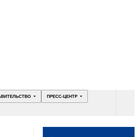
АВИТЕЛЬСТВО
ПРЕСС-ЦЕНТР