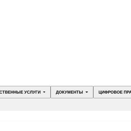
СТВЕННЫЕ УСЛУГИ
ДОКУМЕНТЫ
ЦИФРОВОЕ ПР