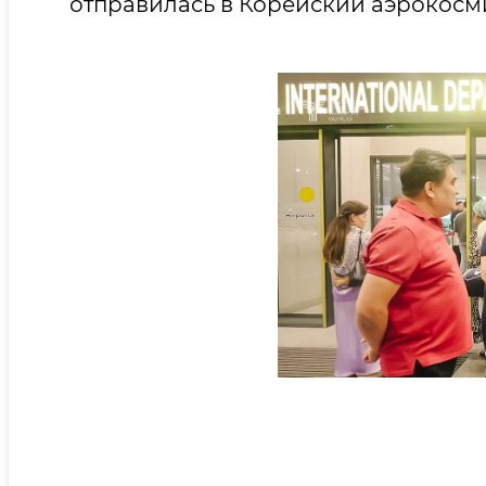
отправилась в Корейский аэрокосм