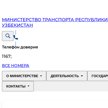
МИНИСТЕРСТВО ТРАНСПОРТА РЕСПУБЛИКИ
УЗБЕКИСТАН
Телефон доверия
1167
;
ВСЕ НОМЕРА
О МИНИСТЕРСТВЕ
ДЕЯТЕЛЬНОСТЬ
ГОСУДАР
КОНТАКТЫ