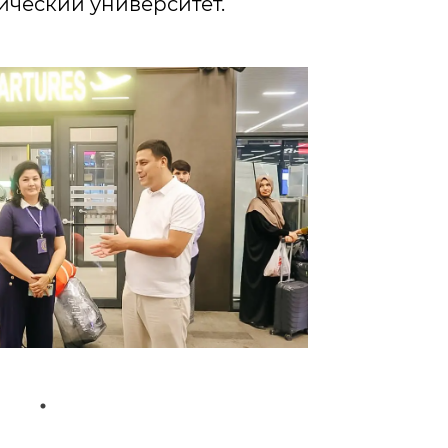
ический университет.