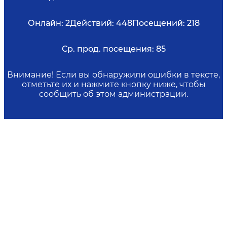
Онлайн:
2
Действий:
448
Посещений:
218
Ср. прод. посещения:
85
Внимание! Если вы обнаружили ошибки в тексте,
отметьте их и нажмите кнопку ниже, чтобы
сообщить об этом администрации.