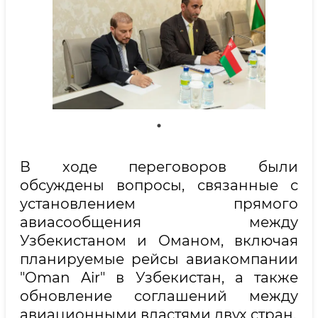
В ходе переговоров были
обсуждены вопросы, связанные с
установлением прямого
авиасообщения между
Узбекистаном и Оманом, включая
планируемые рейсы авиакомпании
"Oman Air" в Узбекистан, а также
обновление соглашений между
авиационными властями двух стран.