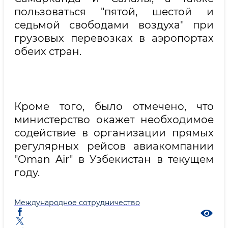
пользоваться "пятой, шестой и
седьмой свободами воздуха" при
грузовых перевозках в аэропортах
обеих стран.
Кроме того, было отмечено, что
министерство окажет необходимое
содействие в организации прямых
регулярных рейсов авиакомпании
"Oman Air" в Узбекистан в текущем
году.
Международное сотрудничество