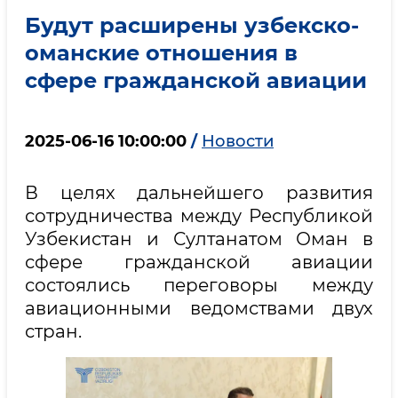
Будут расширены узбекско-
оманские отношения в
сфере гражданской авиации
2025-06-16 10:00:00
/
Новости
В целях дальнейшего развития
сотрудничества между Республикой
Узбекистан и Султанатом Оман в
сфере гражданской авиации
состоялись переговоры между
авиационными ведомствами двух
стран.