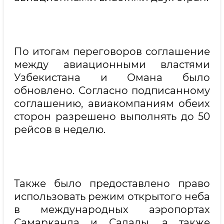
По итогам переговоров соглашение
между авиационными властями
Узбекистана и Омана было
обновлено. Согласно подписанному
соглашению, авиакомпаниям обеих
сторон разрешено выполнять до 50
рейсов в неделю.
Также было предоставлено право
использовать режим открытого неба
в международных аэропортах
Самарканда и Салалы, а также