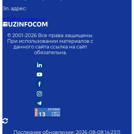
Эл. адрес
:
info@mintrans.uz
© 2001-
2026
Все права защищены.
При использовании материалов с
данного сайта ссылка на сайт
обязательна.
Последнее обновление
:
2026-08-08 14:23:11