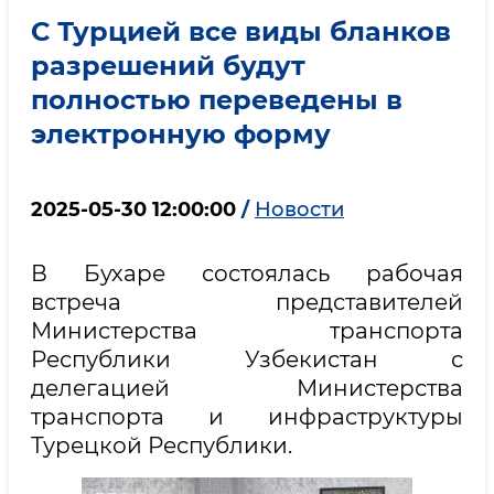
С Турцией все виды бланков
разрешений будут
полностью переведены в
электронную форму
2025-05-30 12:00:00
/
Новости
В Бухаре состоялась рабочая
встреча представителей
Министерства транспорта
Республики Узбекистан с
делегацией Министерства
транспорта и инфраструктуры
Турецкой Республики.