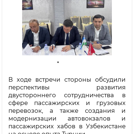
В ходе встречи стороны обсудили
перспективы развития
двустороннего сотрудничества в
сфере пассажирских и грузовых
перевозок, а также создания и
модернизации автовокзалов и
пассажирских хабов в Узбекистане