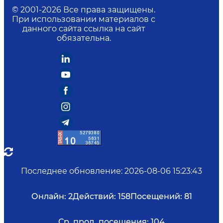
© 2001-
2026
Все права защищены.
При использовании материалов с
данного сайта ссылка на сайт
обязательна.
Последнее обновление
:
2026-08-06 15:23:43
Онлайн:
2
Действий:
158
Посещений:
81
Ср. прод. посещения:
104