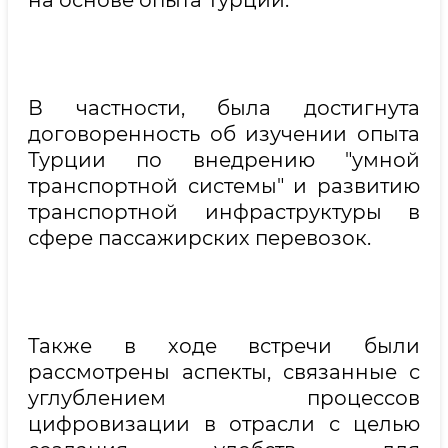
на основе опыта Турции.
В частности, была достигнута
договоренность об изучении опыта
Турции по внедрению "умной
транспортной системы" и развитию
транспортной инфраструктуры в
сфере пассажирских перевозок.
Также в ходе встречи были
рассмотрены аспекты, связанные с
углублением процессов
цифровизации в отрасли с целью