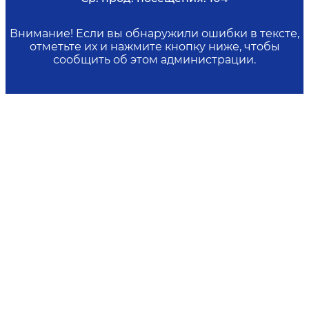
Внимание! Если вы обнаружили ошибки в тексте,
отметьте их и нажмите кнопку ниже, чтобы
сообщить об этом администрации.