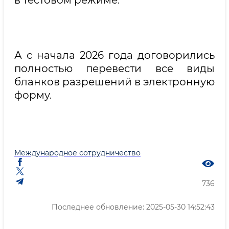
в тестовом режиме.
А с начала 2026 года договорились
полностью перевести все виды
бланков разрешений в электронную
форму.
Международное сотрудничество
736
Последнее обновление: 2025-05-30 14:52:43