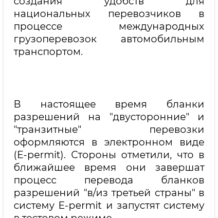
создания удобств для
национальных перевозчиков в
процессе международных
грузоперевозок автомобильным
транспортом.
В настоящее время бланки
разрешений на "двусторонние" и
"транзитные" перевозки
оформляются в электронном виде
(E-permit). Стороны отметили, что в
ближайшее время они завершат
процесс перевода бланков
разрешений "в/из третьей страны" в
систему E-permit и запустят систему