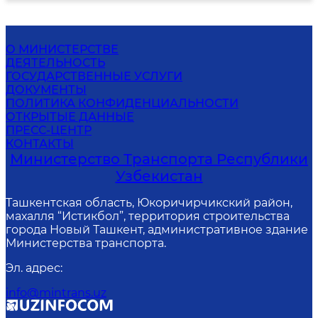
О МИНИСТЕРСТВЕ
ДЕЯТЕЛЬНОСТЬ
ГОСУДАРСТВЕННЫЕ УСЛУГИ
ДОКУМЕНТЫ
ПОЛИТИКА КОНФИДЕНЦИАЛЬНОСТИ
ОТКРЫТЫЕ ДАННЫЕ
ПРЕСС-ЦЕНТР
КОНТАКТЫ
Министерство Транспорта Республики
Узбекистан
Ташкентская область, Юкоричирчикский район,
махалля “Истикбол”, территория строительства
города Новый Ташкент, административное здание
Министерства транспорта.
Эл. адрес
:
info@mintrans.uz