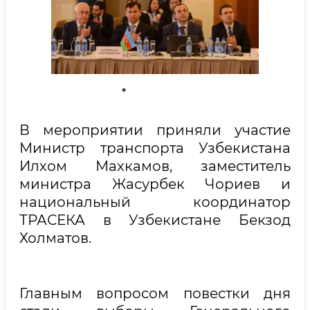
В мероприятии приняли участие
Министр транспорта Узбекистана
Илхом Махкамов, заместитель
министра Жасурбек Чориев и
национальный координатор
ТРАСЕКА в Узбекистане Бекзод
Холматов.
Главным вопросом повестки дня