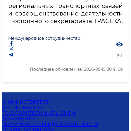
региональных транспортных связей
и совершенствование деятельности
Постоянного секретариата ТРАСЕКА.
Международное сотрудничество
351
Последнее обновление: 2026-05-15 20:41:09
О МИНИСТЕРСТВЕ
ДЕЯТЕЛЬНОСТЬ
ГОСУДАРСТВЕННЫЕ УСЛУГИ
ДОКУМЕНТЫ
ПОЛИТИКА КОНФИДЕНЦИАЛЬНОСТИ
ОТКРЫТЫЕ ДАННЫЕ