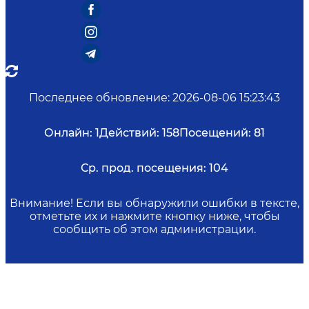
Последнее обновление
:
2026-08-06 15:23:43
Онлайн:
1
Действий:
158
Посещений:
81
Ср. прод. посещения:
104
Внимание! Если вы обнаружили ошибки в тексте,
отметьте их и нажмите кнопку ниже, чтобы
сообщить об этом администрации.