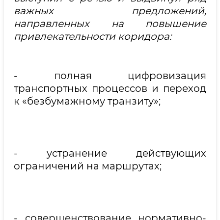
важных предложений,
направленных на повышение
привлекательности коридора:
- полная цифровизация
транспортных процессов и переход
к «безбумажному транзиту»;
- устранение действующих
ограничений на маршрутах;
- совершенствование нормативно-