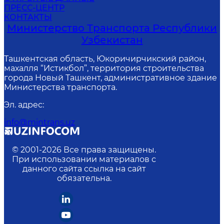
ПРЕСС-ЦЕНТР
КОНТАКТЫ
Министерство Транспорта Республики
Узбекистан
Ташкентская область, Юкоричирчикский район,
махалля “Истикбол”, территория строительства
города Новый Ташкент, административное здание
Министерства транспорта.
Эл. адрес
:
info@mintrans.uz
© 2001-
2026
Все права защищены.
При использовании материалов с
данного сайта ссылка на сайт
обязательна.