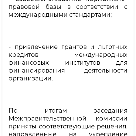
правовой базы в соответствии с
международными стандартами;
- привлечение грантов и льготных
кредитов международных
финансовых институтов для
финансирования деятельности
организации.
По итогам заседания
Межправительственной комиссии
приняты соответствующие решения,
направленные на укрепление