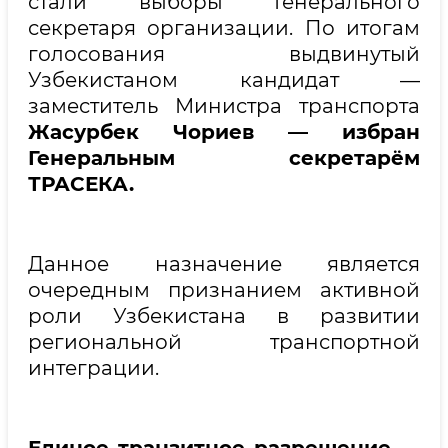
стали выборы Генерального
секретаря организации. По итогам
голосования выдвинутый
Узбекистаном кандидат —
заместитель Министра транспорта
Жасурбек Чориев — избран
Генеральным секретарём
ТРАСЕКА.
Данное назначение является
очередным признанием активной
роли Узбекистана в развитии
региональной транспортной
интеграции.