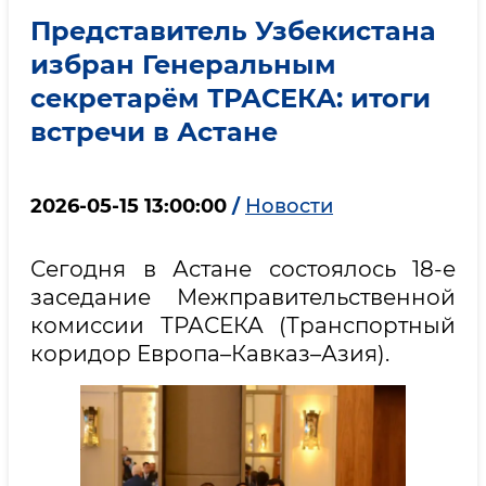
Представитель Узбекистана
избран Генеральным
секретарём ТРАСЕКА: итоги
встречи в Астане
2026-05-15 13:00:00
/
Новости
Сегодня в Астане состоялось 18-е
заседание Межправительственной
комиссии ТРАСЕКА (Транспортный
коридор Европа–Кавказ–Азия).