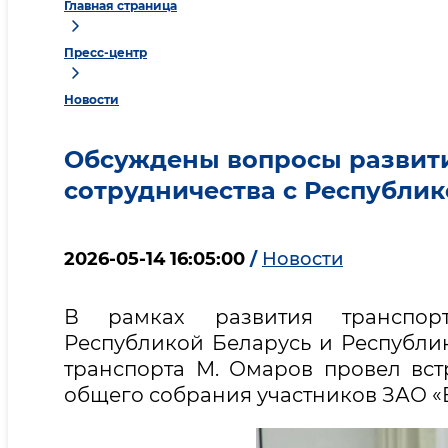
Главная страница
Пресс-центр
Новости
Обсуждены вопросы развити
сотрудничества с Республик
2026-05-14 16:05:00
/
Новости
В рамках развития транспортн
Республикой Беларусь и Республи
транспорта М. Омаров провел вст
общего собрания участников ЗАО «