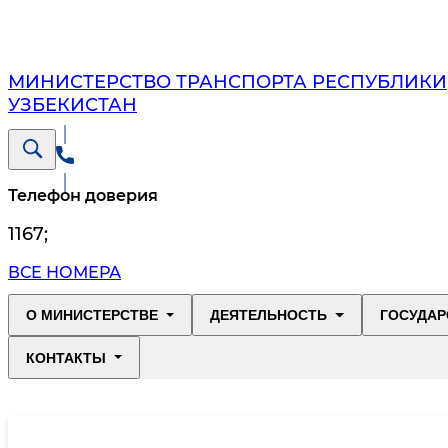
МИНИСТЕРСТВО ТРАНСПОРТА РЕСПУБЛИКИ
УЗБЕКИСТАН
Телефон доверия
1167
;
ВСЕ НОМЕРА
О МИНИСТЕРСТВЕ
ДЕЯТЕЛЬНОСТЬ
ГОСУДАР
КОНТАКТЫ