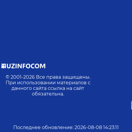
© 2001-
2026
Все права защищены.
При использовании материалов с
данного сайта ссылка на сайт
обязательна.
Последнее обновление
:
2026-08-08 14:23:11