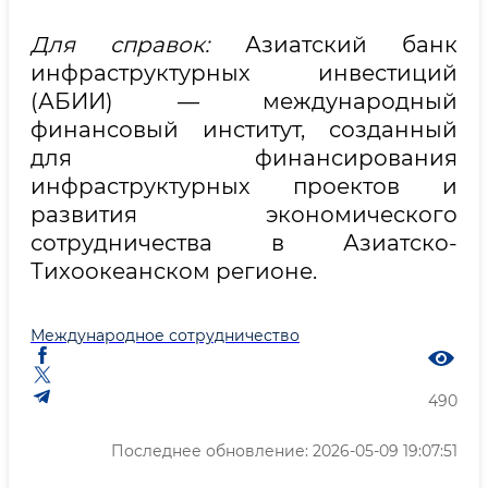
Для справок:
Азиатский банк
инфраструктурных инвестиций
(АБИИ) — международный
финансовый институт, созданный
для финансирования
инфраструктурных проектов и
развития экономического
сотрудничества в Азиатско-
Тихоокеанском регионе.
Международное сотрудничество
490
Последнее обновление: 2026-05-09 19:07:51