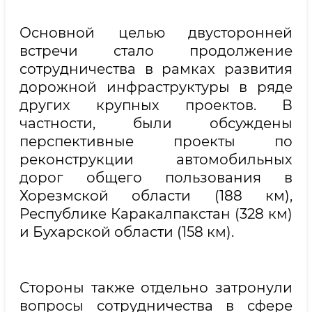
Основной целью двусторонней
встречи стало продолжение
сотрудничества в рамках развития
дорожной инфраструктуры в ряде
других крупных проектов. В
частности, были обсуждены
перспективные проекты по
реконструкции автомобильных
дорог общего пользования в
Хорезмской области (188 км),
Республике Каракалпакстан (328 км)
и Бухарской области (158 км).
Стороны также отдельно затронули
вопросы сотрудничества в сфере