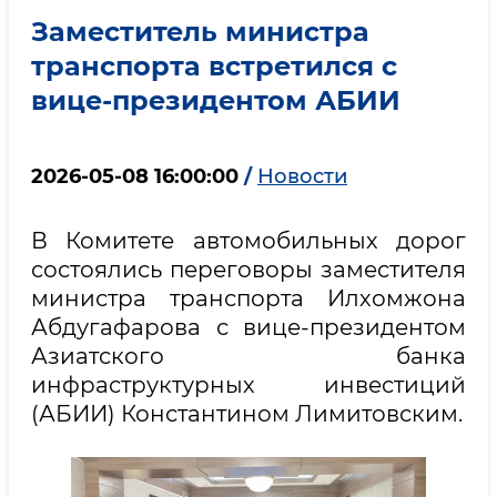
Заместитель министра
транспорта встретился с
вице-президентом АБИИ
2026-05-08 16:00:00
/
Новости
В Комитете автомобильных дорог
состоялись переговоры заместителя
министра транспорта Илхомжона
Абдугафарова с вице-президентом
Азиатского банка
инфраструктурных инвестиций
(АБИИ) Константином Лимитовским.