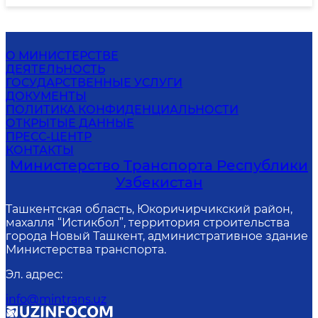
О МИНИСТЕРСТВЕ
ДЕЯТЕЛЬНОСТЬ
ГОСУДАРСТВЕННЫЕ УСЛУГИ
ДОКУМЕНТЫ
ПОЛИТИКА КОНФИДЕНЦИАЛЬНОСТИ
ОТКРЫТЫЕ ДАННЫЕ
ПРЕСС-ЦЕНТР
КОНТАКТЫ
Министерство Транспорта Республики
Узбекистан
Ташкентская область, Юкоричирчикский район,
махалля “Истикбол”, территория строительства
города Новый Ташкент, административное здание
Министерства транспорта.
Эл. адрес
:
info@mintrans.uz