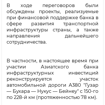
В ходе переговоров были
обсуждены проекты, реализуемые
при финансовой поддержке банка в
сфере развития транспортной
инфраструктуры страны, а также
направления дальнейшего
сотрудничества.
В частности, в настоящее время при
участии Азиатского банка
инфраструктурных инвестиций
реконструируется участок
автомобильной дороги А380 "Гузар
— Бухара — Нукус — Бейнеу" с 150-го
по 228-й км (протяженностью 78 км).