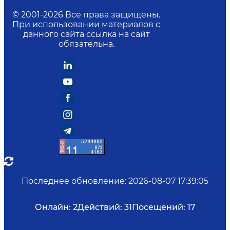
© 2001-
2026
Все права защищены.
При использовании материалов с
данного сайта ссылка на сайт
обязательна.
Последнее обновление
:
2026-08-07 17:39:05
Онлайн:
2
Действий:
31
Посещений:
17