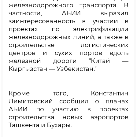
железнодорожного транспорта. В
частности, АБИИ выразил
заинтересованность в участии в
проектах по электрификации
железнодорожных линий, а также в
строительстве логистических
центров и сухих портов вдоль
железной дороги "Китай —
Кыргызстан — Узбекистан."
Кроме того, Константин
Лимитовский сообщил о планах
АБИИ по участию в проектах
строительства новых аэропортов
Ташкента и Бухары.