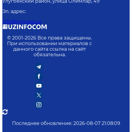
Улугбекский район, улица Олимлар, 49
Эл. адрес
:
info@mingeo.uz
© 2001-
2026
Все права защищены.
При использовании материалов с
данного сайта ссылка на сайт
обязательна.
Последнее обновление
:
2026-08-07 21:08:09