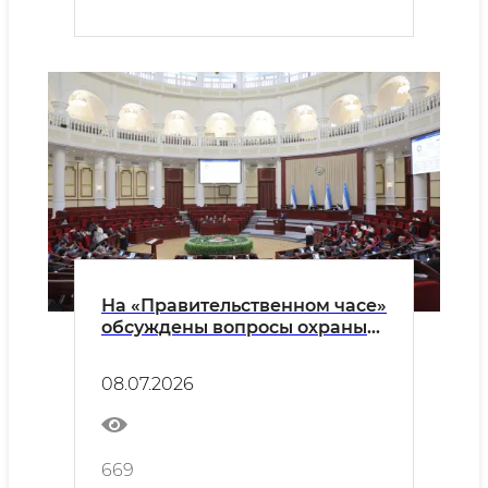
На «Правительственном часе»
обсуждены вопросы охраны
недр, экологии и
промышленной безопасности
08.07.2026
669