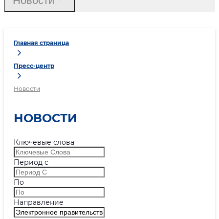
Новости
Главная страница
Пресс-центр
Новости
НОВОСТИ
Ключевые слова
Период с
По
Направление