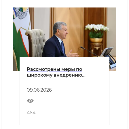
Рассмотрены меры по
широкому внедрению
цифровых технологий в
горной промышленности и
09.06.2026
геологии
464