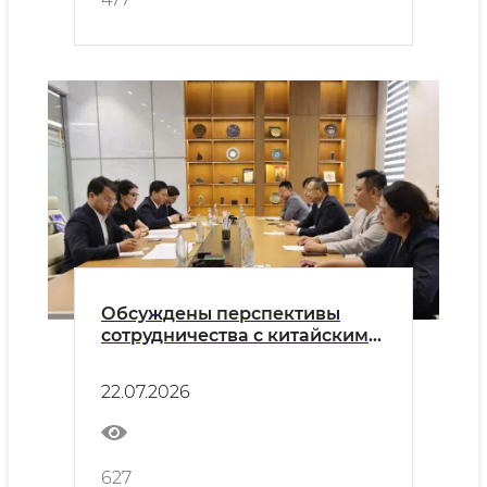
Обсуждены перспективы
сотрудничества с китайскими
компаниями
22.07.2026
627