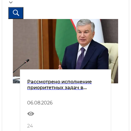
Рассмотрено исполнение
приоритетных задач в
энергетической отрасли
06.08.2026
24