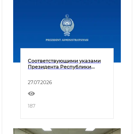
Соответствующими указами
Президента Республики
Узбекистан:
27.07.2026
187