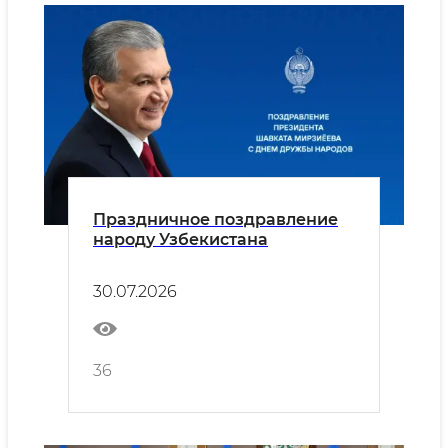
Праздничное поздравление
народу Узбекистана
30.07.2026
36