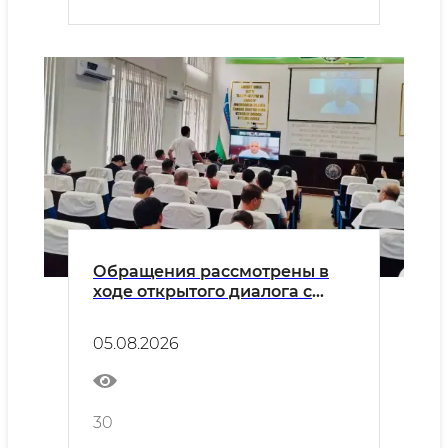
Обращения рассмотрены в
ходе открытого диалога с
предпринимателями
05.08.2026
30