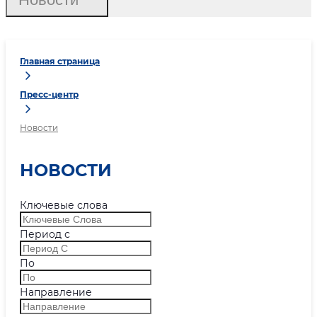
Главная страница
Пресс-центр
Новости
НОВОСТИ
Ключевые слова
Период с
По
Направление