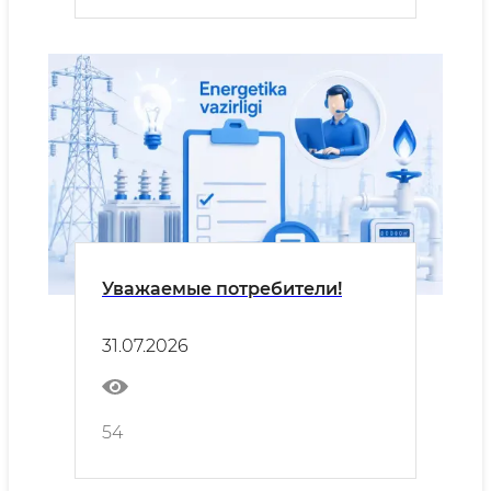
Уважаемые потребители!
31.07.2026
54