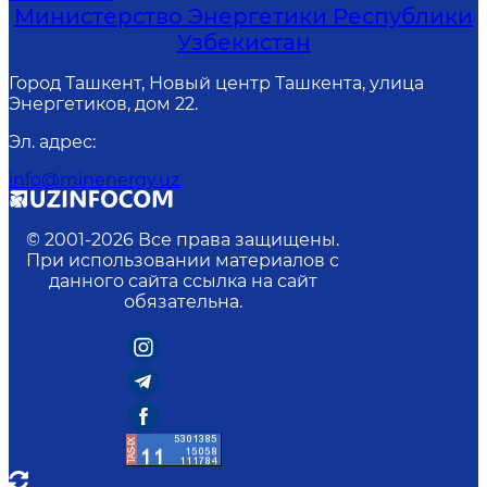
Министерство Энергетики Республики
Узбекистан
Город Ташкент, Новый центр Ташкента, улица
Энергетиков, дом 22.
Эл. адрес
:
info@minenergy.uz
© 2001-
2026
Все права защищены.
При использовании материалов с
данного сайта ссылка на сайт
обязательна.