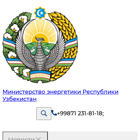
Министерство энергетики Республики
Узбекистан
+99871 231-81-18
;
Новости