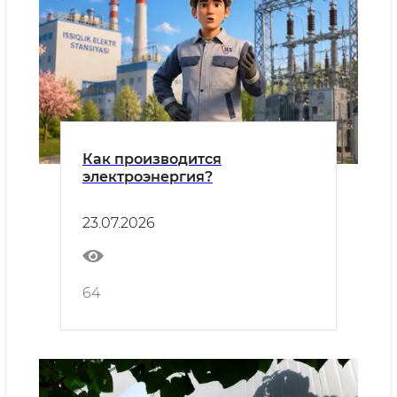
Как производится
электроэнергия?
23.07.2026
64