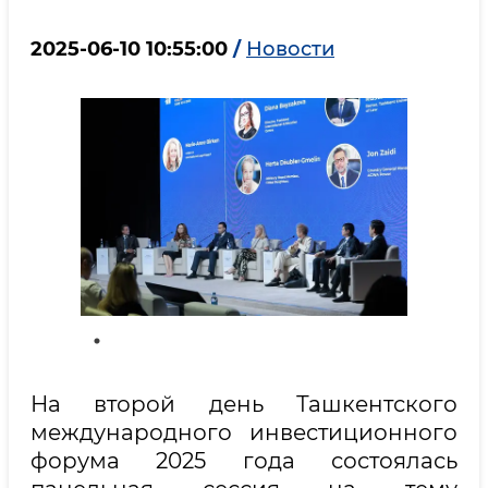
2025-06-10 10:55:00
/
Новости
На второй день Ташкентского
международного инвестиционного
форума 2025 года состоялась