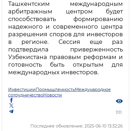
Ташкентским международным
арбитражным центром будет
способствовать формированию
надежного и современного центра
разрешения споров для инвесторов
в регионе. Сессия еще раз
подтвердила приверженность
Узбекистана правовым реформам и
готовность быть открытым для
международных инвесторов.
Инвестиции
Промышленность
Международное
сотрудничество
Новости
1111
Последнее обновление: 2025-06-10 13:32:26