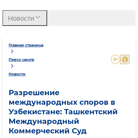
Новости
Главная страница
0
+
Пресс-центр
Новости
Разрешение
международных споров в
Узбекистане: Ташкентский
Международный
Коммерческий Суд