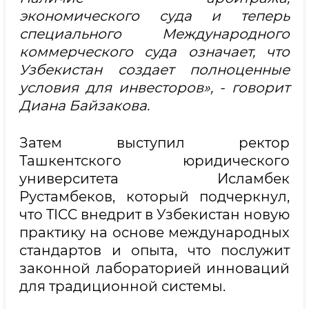
экономического суда и теперь
специального Международного
коммерческого суда означает, что
Узбекистан создает полноценные
условия для инвесторов», - говорит
Диана Байзакова.
Затем выступил ректор
Ташкентского юридического
университета Исламбек
Рустамбеков, который подчеркнул,
что TICC внедрит в Узбекистан новую
практику на основе международных
стандартов и опыта, что послужит
законной лабораторией инноваций
для традиционной системы.