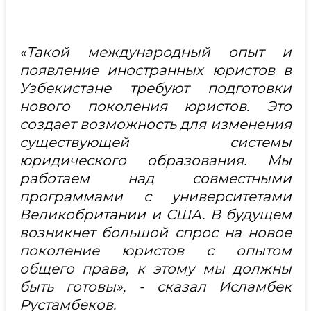
«Такой международный опыт и
появление иностранных юристов в
Узбекистане требуют подготовки
нового поколения юристов. Это
создает возможность для изменения
существующей системы
юридического образования. Мы
работаем над совместными
программами с университетами
Великобритании и США. В будущем
возникнет большой спрос на новое
поколение юристов с опытом
общего права, к этому мы должны
быть готовы», - сказал Исламбек
Рустамбеков.