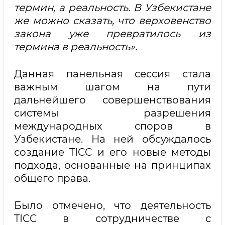
термин, а реальность. В Узбекистане
же можно сказать, что верховенство
закона уже превратилось из
термина в реальность».
Данная панельная сессия стала
важным шагом на пути
дальнейшего совершенствования
системы разрешения
международных споров в
Узбекистане. На ней обсуждалось
создание TICC и его новые методы
подхода, основанные на принципах
общего права.
Было отмечено, что деятельность
TICC в сотрудничестве с