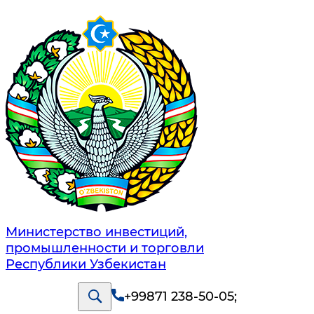
Министерство инвестиций,
промышленности и торговли
Республики Узбекистан
+99871 238-50-05
;