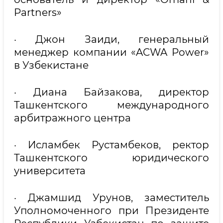
Partners»
· Джон Заиди, генеральный
менеджер компании «ACWA Power»
в Узбекистане
· Диана Байзакова, директор
Ташкентского международного
арбитражного центра
· Исламбек Рустамбеков, ректор
Ташкентского юридического
университета
· Джамшид Урунов, заместитель
Уполномоченного при Президенте