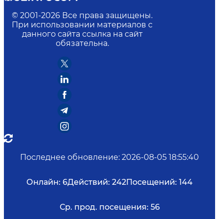
© 2001-
2026
Все права защищены.
При использовании материалов с
данного сайта ссылка на сайт
обязательна.
Последнее обновление
:
2026-08-05 18:55:40
Онлайн:
6
Действий:
242
Посещений:
144
Ср. прод. посещения:
56