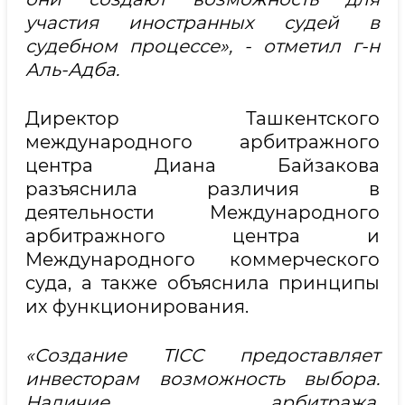
участия иностранных судей в
судебном процессе», - отметил г-н
Аль-Адба.
Директор Ташкентского
международного арбитражного
центра Диана Байзакова
разъяснила различия в
деятельности Международного
арбитражного центра и
Международного коммерческого
суда, а также объяснила принципы
их функционирования.
«Создание TICC предоставляет
инвесторам возможность выбора.
Наличие арбитража,