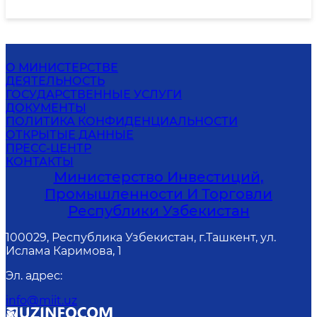
О МИНИСТЕРСТВЕ
ДЕЯТЕЛЬНОСТЬ
ГОСУДАРСТВЕННЫЕ УСЛУГИ
ДОКУМЕНТЫ
ПОЛИТИКА КОНФИДЕНЦИАЛЬНОСТИ
ОТКРЫТЫЕ ДАННЫЕ
ПРЕСС-ЦЕНТР
КОНТАКТЫ
Министерство Инвестиций,
Промышленности И Торговли
Республики Узбекистан
100029, Республика Узбекистан, г.Ташкент, ул.
Ислама Каримова, 1
Эл. адрес
:
info@miit.uz