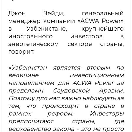
Джон Зейди, генеральный
менеджер компании «ACWA Power»
в Узбекистане, крупнейшего
иностранного инвестора в
энергетическом секторе страны,
говорит:
«Узбекистан является вторым по
величине инвестиционным
направлением для ACWA Power за
пределами Саудовской Аравии.
Поэтому для нас важно наблюдать за
тем, что происходит в стране в
рамках реформ. Инвесторы
предпочитают страны, где
верховенство закона - это не просто