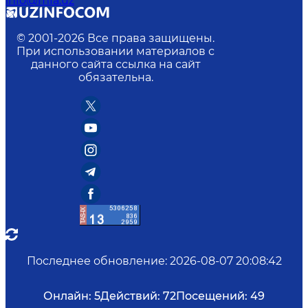
info@mfa.uz
© 2001-
2026
Все права защищены.
При использовании материалов с
данного сайта ссылка на сайт
обязательна.
Последнее обновление
:
2026-08-07 20:08:42
Онлайн:
5
Действий:
72
Посещений:
49