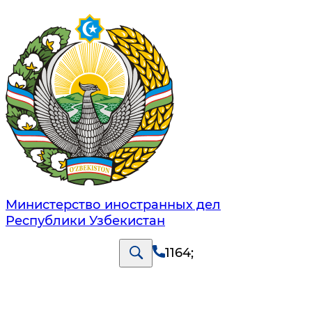
Министерство иностранных дел
Республики Узбекистан
1164
;