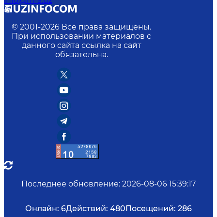
info@mfa.uz
© 2001-
2026
Все права защищены.
При использовании материалов с
данного сайта ссылка на сайт
обязательна.
Последнее обновление
:
2026-08-06 15:39:17
Онлайн:
6
Действий:
480
Посещений:
286