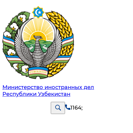
Министерство иностранных дел
Республики Узбекистан
1164
;