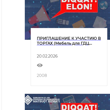
ПРИГЛАШЕНИЕ К УЧАСТИЮ В
ТОРГАХ (Мебель для ГДЦ
(Главный диспетчерский
центр))
20.02.2026
2008