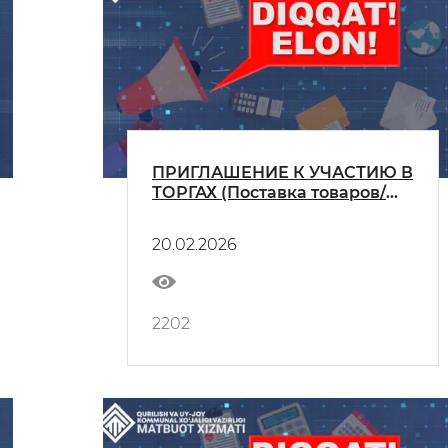
ПРИГЛАШЕНИЕ К УЧАСТИЮ В
ТОРГАХ (Поставка товаров/
оказание услуг)
20.02.2026
2202