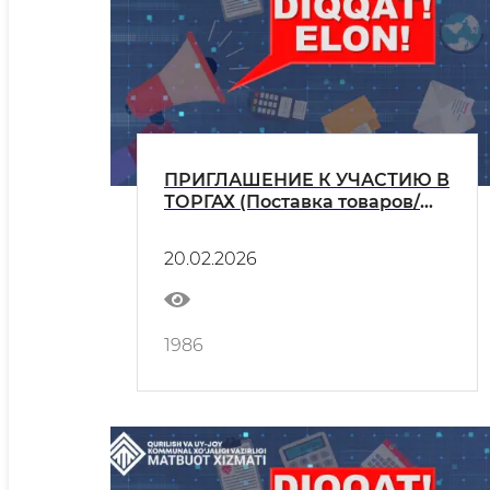
ПРИГЛАШЕНИЕ К УЧАСТИЮ В
ТОРГАХ (Поставка товаров/
оказание услуг)
20.02.2026
1986