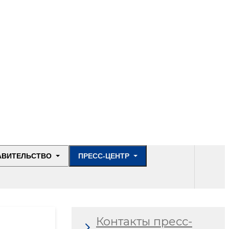
АВИТЕЛЬСТВО
ПРЕСС-ЦЕНТР
Контакты пресс-