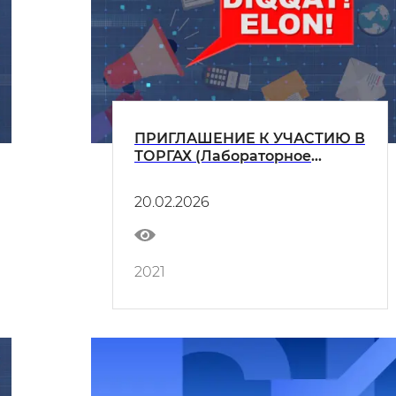
ПРИГЛАШЕНИЕ К УЧАСТИЮ В
ТОРГАХ (Лабораторное
оборудование)
20.02.2026
2021