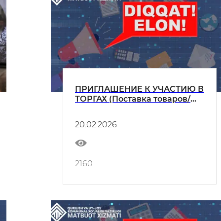
ПРИГЛАШЕНИЕ К УЧАСТИЮ В
ТОРГАХ (Поставка товаров/
оказание услуг)
20.02.2026
2160