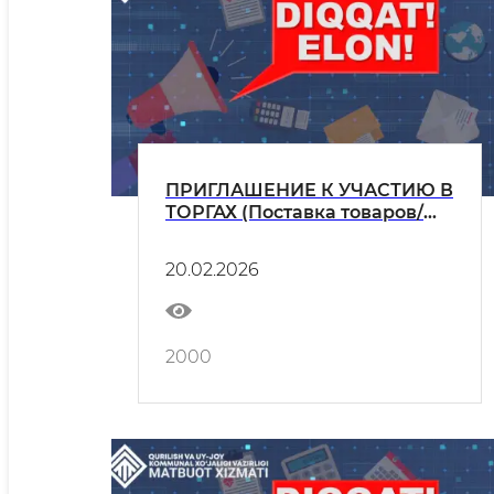
ПРИГЛАШЕНИЕ К УЧАСТИЮ В
ТОРГАХ (Поставка товаров/
оказание услуг)
20.02.2026
2000