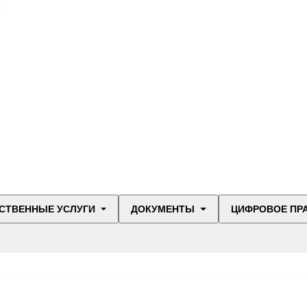
СТВЕННЫЕ УСЛУГИ
ДОКУМЕНТЫ
ЦИФРОВОЕ ПР