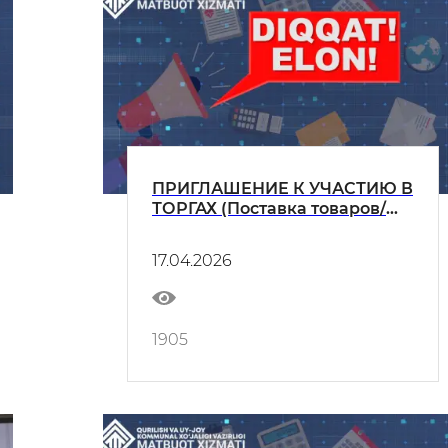
ПРИГЛАШЕНИЕ К УЧАСТИЮ В
ТОРГАХ (Поставка товаров/
оказание услуг)
17.04.2026
1905