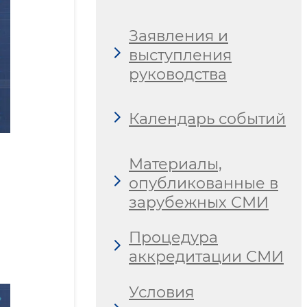
Заявления и
выступления
руководства
Календарь событий
Материалы,
опубликованные в
зарубежных СМИ
Процедура
аккредитации СМИ
Условия