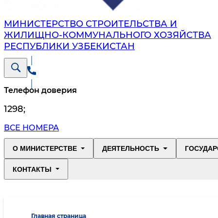
МИНИСТЕРСТВО СТРОИТЕЛЬСТВА И
ЖИЛИЩНО-КОММУНАЛЬНОГО ХОЗЯЙСТВА
РЕСПУБЛИКИ УЗБЕКИСТАН
Телефон доверия
1298
;
ВСЕ НОМЕРА
О МИНИСТЕРСТВЕ
ДЕЯТЕЛЬНОСТЬ
ГОСУДАР
КОНТАКТЫ
Главная страница