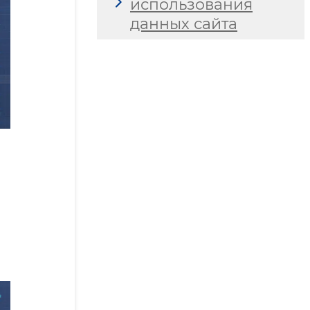
использования
данных сайта