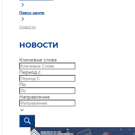
Пресс-центр
Новости
НОВОСТИ
Ключевые слова
Период с
По
Направление