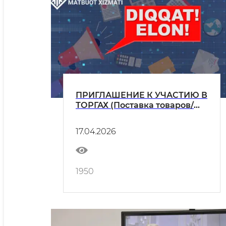
ПРИГЛАШЕНИЕ К УЧАСТИЮ В
ТОРГАХ (Поставка товаров/
оказание услуг)
17.04.2026
1950