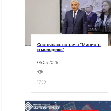
Состоялась встреча "Министр
и молодежь"
05.03.2026
1709