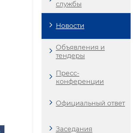
службы
Новости
Объявления и
тендеры
Пресс-
конференции
Официальный ответ
Заседания