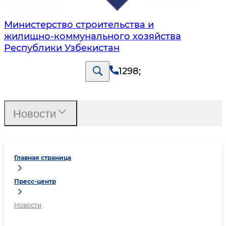
Министерство строительства и
жилищно-коммунального хозяйства
Республики Узбекистан
1298
;
Новости
Главная страница
Пресс-центр
Новости