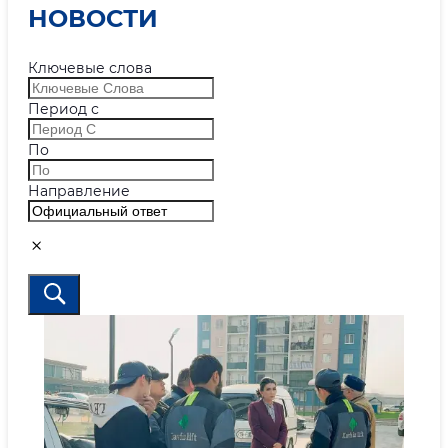
НОВОСТИ
Ключевые слова
Период с
По
Направление