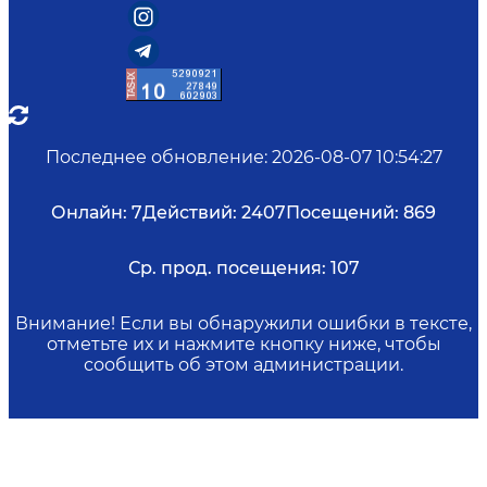
Последнее обновление
:
2026-08-07 10:54:27
Онлайн:
7
Действий:
2407
Посещений:
869
Ср. прод. посещения:
107
Внимание! Если вы обнаружили ошибки в тексте,
отметьте их и нажмите кнопку ниже, чтобы
сообщить об этом администрации.