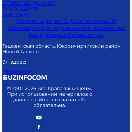
ОТКРЫТЫЕ ДАННЫЕ
ПРЕСС-ЦЕНТР
КОНТАКТЫ
Министерство Строительства И
Жилищно-Коммунального Хозяйства
Республики Узбекистан
Ташкентская область, Юкоричирчикский район,
Новый Ташкент
Эл. адрес
:
info@mc.uz
© 2001-
2026
Все права защищены.
При использовании материалов с
данного сайта ссылка на сайт
обязательна.