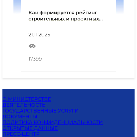
Как формируется рейтинг
строительных и проектных
организаций в системе
«Shaffof qurilish»?
21.11.2025
17399
О МИНИСТЕРСТВЕ
ДЕЯТЕЛЬНОСТЬ
ГОСУДАРСТВЕННЫЕ УСЛУГИ
ДОКУМЕНТЫ
ПОЛИТИКА КОНФИДЕНЦИАЛЬНОСТИ
ОТКРЫТЫЕ ДАННЫЕ
ПРЕСС-ЦЕНТР