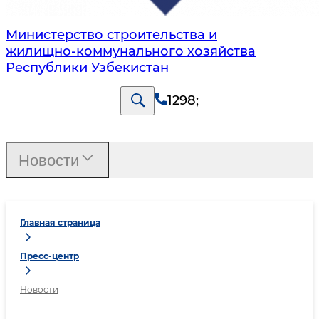
Министерство строительства и
жилищно-коммунального хозяйства
Республики Узбекистан
1298
;
Новости
Главная страница
Пресс-центр
Новости