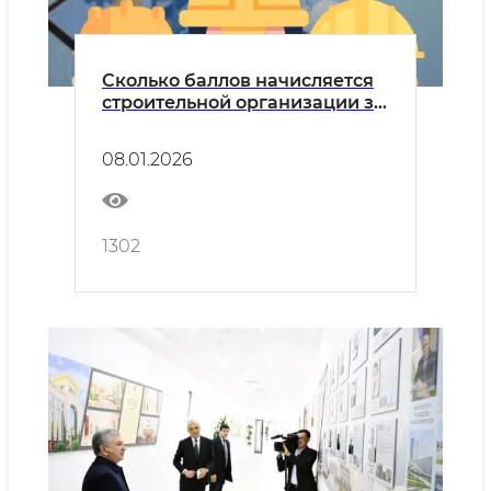
Сколько баллов начисляется
строительной организации за
сотрудников, финансовые
показатели, технику,
08.01.2026
сертификаты?
1302