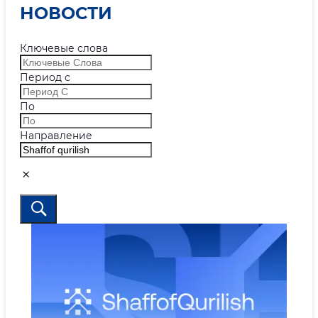
НОВОСТИ
Ключевые слова
Период с
По
Направление