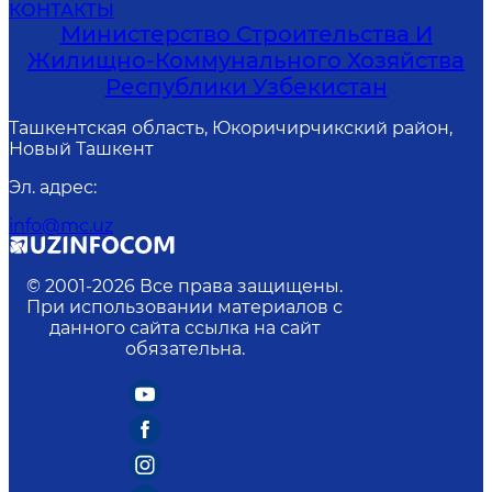
КОНТАКТЫ
Министерство Строительства И
Жилищно-Коммунального Хозяйства
Республики Узбекистан
Ташкентская область, Юкоричирчикский район,
Новый Ташкент
Эл. адрес
:
info@mc.uz
© 2001-
2026
Все права защищены.
При использовании материалов с
данного сайта ссылка на сайт
обязательна.