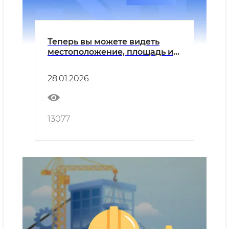
Теперь вы можете видеть
местоположение, площадь и
даже изображения
незаконных построек
28.01.2026
13077