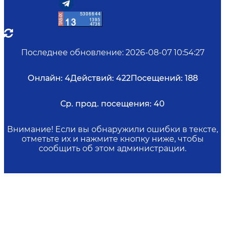
Последнее обновление
:
2026-08-07 10:54:27
Онлайн:
4
Действий:
422
Посещений:
188
Ср. прод. посещения:
40
Внимание! Если вы обнаружили ошибки в тексте,
отметьте их и нажмите кнопку ниже, чтобы
сообщить об этом администрации.