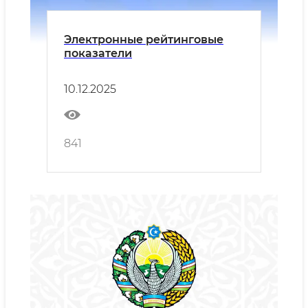
Электронные рейтинговые
показатели
10.12.2025
841