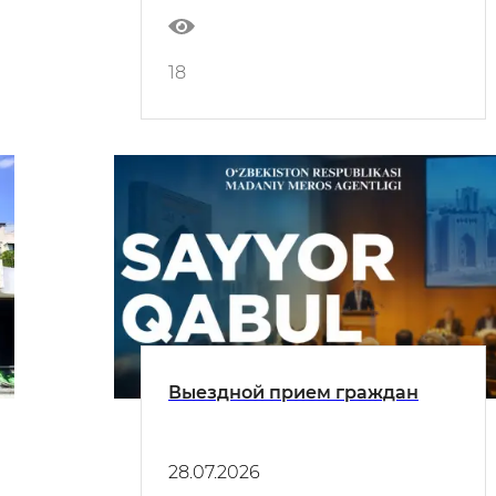
18
Выездной прием граждан
28.07.2026