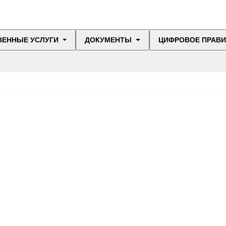
ВЕННЫЕ УСЛУГИ
ДОКУМЕНТЫ
ЦИФРОВОЕ ПРАВ