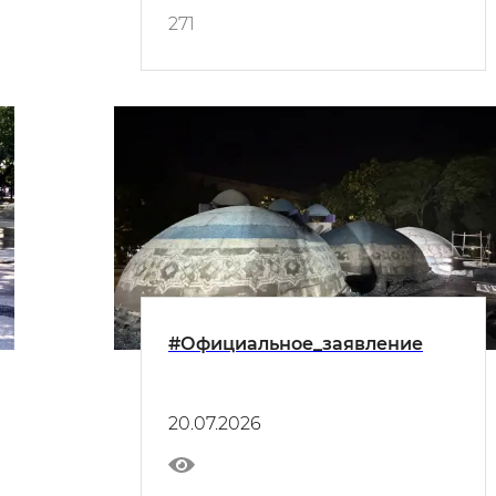
271
#Официальное_заявление
20.07.2026