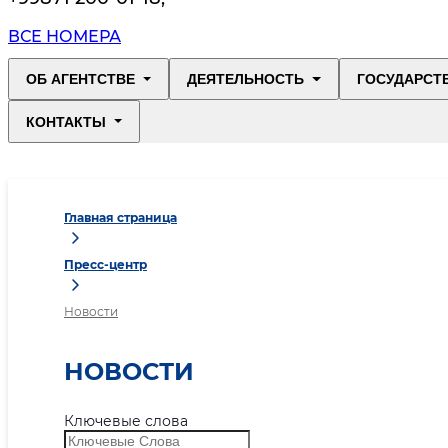
ВСЕ НОМЕРА
ОБ АГЕНТСТВЕ
ДЕЯТЕЛЬНОСТЬ
ГОСУДАРСТ
КОНТАКТЫ
Главная страница
Пресс-центр
Новости
НОВОСТИ
Ключевые слова