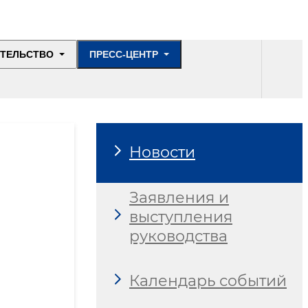
ИТЕЛЬСТВО
ПРЕСС-ЦЕНТР
Новости
Заявления и
выступления
руководства
Календарь событий