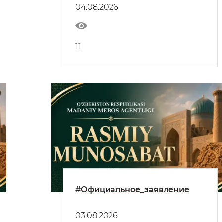
04.08.2026
11
#Официальное_заявление
03.08.2026