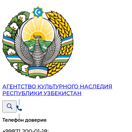
АГЕНТСТВО КУЛЬТУРНОГО НАСЛЕДИЯ
РЕСПУБЛИКИ УЗБЕКИСТАН
Телефон доверия
+99871 200-01-18
;