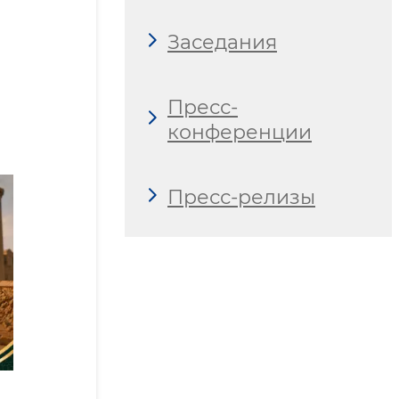
Заседания
Пресс-
конференции
Пресс-релизы