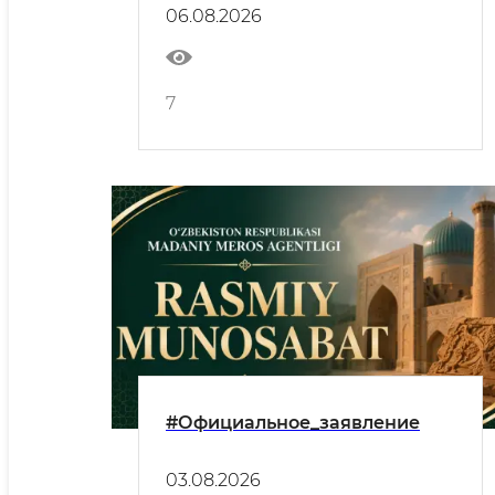
06.08.2026
7
#Официальное_заявление
03.08.2026