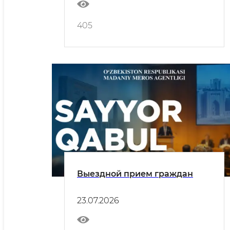
405
Выездной прием граждан
23.07.2026