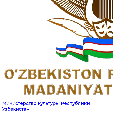
Министерство культуры Республики
Узбекистан