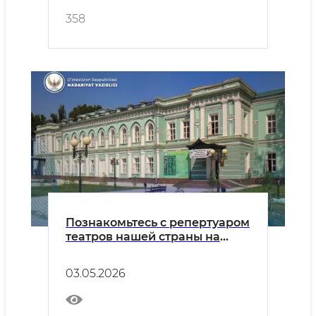
358
Познакомьтесь с репертуаром
театров нашей страны на
воскресенье, 3 мая.
03.05.2026