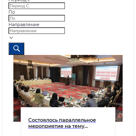
По
Направление
Состоялось параллельное
мероприятие на тему
«Острова устойчивости: