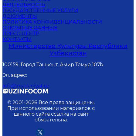
ДЕЯТЕЛЬНОСТЬ
ГОСУДАРСТВЕННЫЕ УСЛУГИ
ДОКУМЕНТЫ
ПОЛИТИКА КОНФИДЕНЦИАЛЬНОСТИ
ОТКРЫТЫЕ ДАННЫЕ
ПРЕСС-ЦЕНТР
КОНТАКТЫ
Министерство Культуры Республики
Узбекистан
100159, Город Ташкент, Амир Темур 107b
Эл. адрес
:
info@madaniyat.uz
© 2001-
2026
Все права защищены.
При использовании материалов с
данного сайта ссылка на сайт
обязательна.