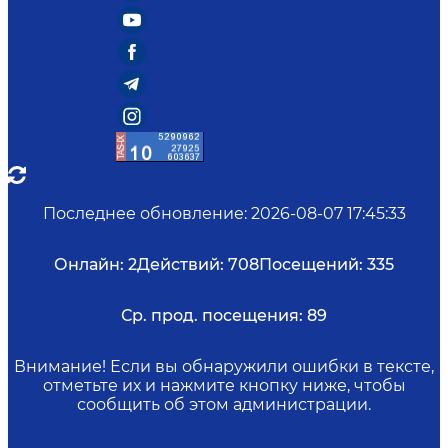
Последнее обновление
:
2026-08-07 17:45:33
Онлайн:
2
Действий:
708
Посещений:
335
Ср. прод. посещения:
89
Внимание! Если вы обнаружили ошибки в тексте,
отметьте их и нажмите кнопку ниже, чтобы
сообщить об этом администрации.