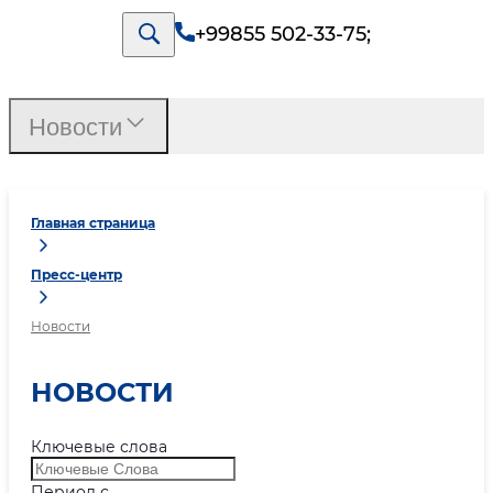
+99855 502-33-75
;
Новости
Главная страница
Пресс-центр
Новости
НОВОСТИ
Ключевые слова
Период с