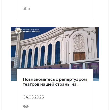
386
Познакомьтесь с репертуаром
театров нашей страны на
понедельник, 4 мая.
04.05.2026