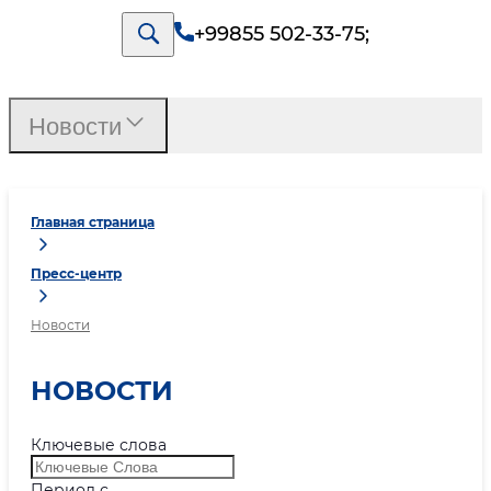
+99855 502-33-75
;
Новости
Главная страница
Пресс-центр
Новости
НОВОСТИ
Ключевые слова
Период с