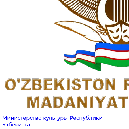
Министерство культуры Республики
Узбекистан