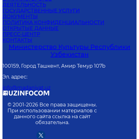
ДЕЯТЕЛЬНОСТЬ
ГОСУДАРСТВЕННЫЕ УСЛУГИ
ДОКУМЕНТЫ
ПОЛИТИКА КОНФИДЕНЦИАЛЬНОСТИ
ОТКРЫТЫЕ ДАННЫЕ
ПРЕСС-ЦЕНТР
КОНТАКТЫ
Министерство Культуры Республики
Узбекистан
100159, Город Ташкент, Амир Темур 107b
Эл. адрес
:
info@madaniyat.uz
© 2001-
2026
Все права защищены.
При использовании материалов с
данного сайта ссылка на сайт
обязательна.