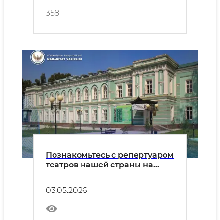
358
Познакомьтесь с репертуаром
театров нашей страны на
воскресенье, 3 мая.
03.05.2026