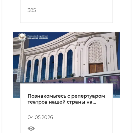
385
Познакомьтесь с репертуаром
театров нашей страны на
понедельник, 4 мая.
04.05.2026