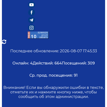
Последнее обновление
:
2026-08-07 17:45:33
Онлайн:
4
Действий:
664
Посещений:
309
Ср. прод. посещения:
91
Внимание! Если вы обнаружили ошибки в тексте,
отметьте их и нажмите кнопку ниже, чтобы
сообщить об этом администрации.