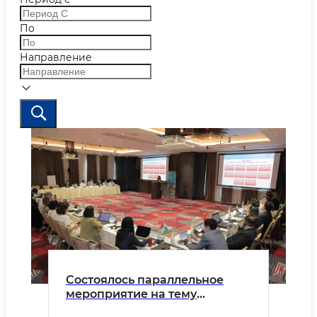
По
Направление
Состоялось параллельное
мероприятие на тему
«Острова устойчивости: