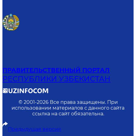
ПРАВИТЕЛЬСТВЕННЫЙ ПОРТАЛ
РЕСПУБЛИКИ УЗБЕКИСТАН
© 2001-
2026
Все права защищены. При
использовании материалов с данного сайта
ссылка на сайт обязательна.
Предыдущая версия