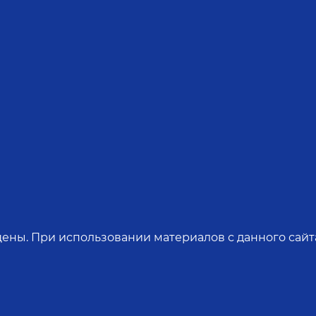
ены. При использовании материалов с данного сайта