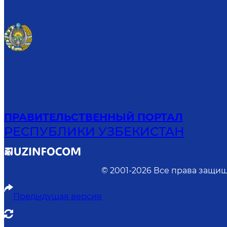
ПРАВИТЕЛЬСТВЕННЫЙ ПОРТАЛ
РЕСПУБЛИКИ УЗБЕКИСТАН
© 2001-
2026
Все права защищ
Предыдущая версия