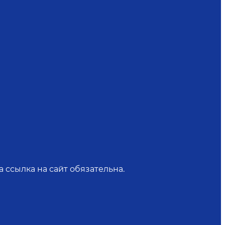
 ссылка на сайт обязательна.