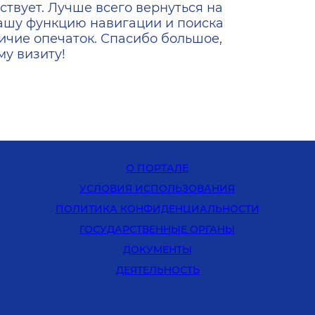
ствует. Лучше всего вернуться на
ашу функцию навигации и поиска
ичие опечаток. Спасибо большое,
у визиту!
О ПОРТАЛЕ
УСЛОВИЯ ИСПОЛЬЗОВАНИЯ
ПОЛИТИКА КОНФИДЕНЦИАЛЬНОСТИ
ГОСУДАРСТВЕННЫЕ ОРГАНЫ
ДОКУМЕНТЫ
ДЕЯТЕЛЬНОСТЬ