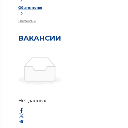
Об агентстве
Вакансии
ВАКАНСИИ
Нет данных