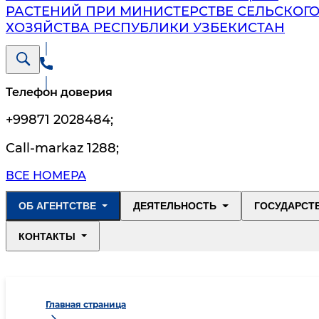
РАСТЕНИЙ ПРИ МИНИСТЕРСТВЕ СЕЛЬСКОГ
ХОЗЯЙСТВА РЕСПУБЛИКИ УЗБЕКИСТАН
Телефон доверия
+99871 2028484
;
Call-markaz 1288
;
ВСЕ НОМЕРА
ОБ АГЕНТСТВЕ
ДЕЯТЕЛЬНОСТЬ
ГОСУДАРСТ
КОНТАКТЫ
Главная страница