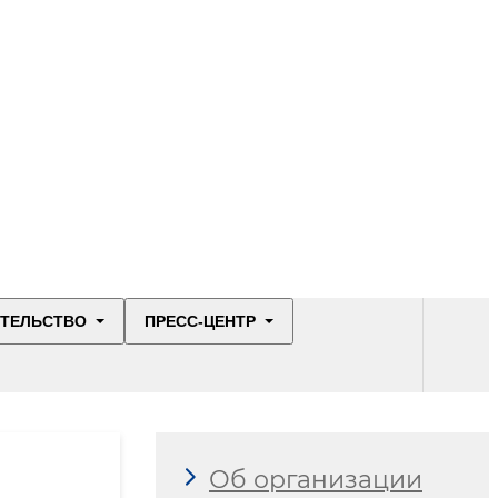
ИТЕЛЬСТВО
ПРЕСС-ЦЕНТР
Об организации