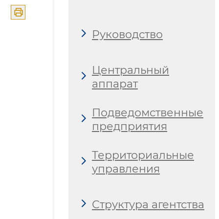
Руководство
Центральный
аппарат
Подведомственные
предприятия
Территориальные
управления
Структура агентства