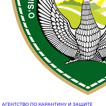
АГЕНТСТВО ПО КАРАНТИНУ И ЗАЩИТЕ