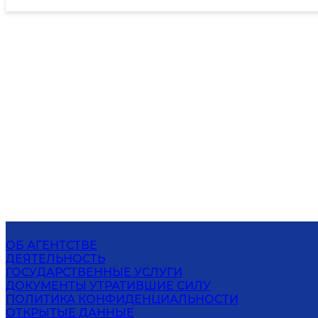
ОБ АГЕНТСТВЕ
ДЕЯТЕЛЬНОСТЬ
ГОСУДАРСТВЕННЫЕ УСЛУГИ
ДОКУМЕНТЫ УТРАТИВШИЕ СИЛУ
ПОЛИТИКА КОНФИДЕНЦИАЛЬНОСТИ
ОТКРЫТЫЕ ДАННЫЕ