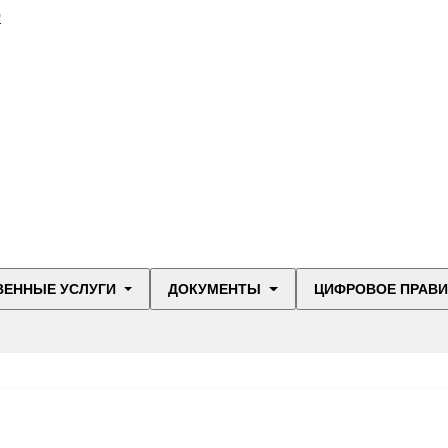
О
ВЕННЫЕ УСЛУГИ
ДОКУМЕНТЫ
ЦИФРОВОЕ ПРАВ