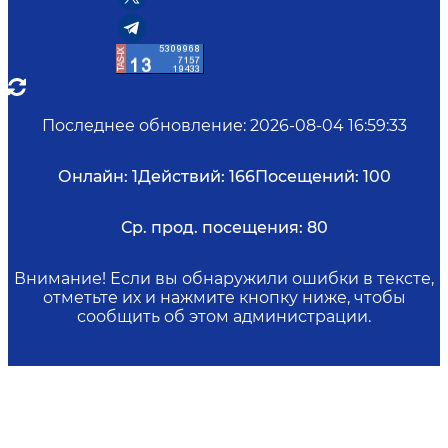
Последнее обновление
:
2026-08-04 16:59:33
Онлайн:
1
Действий:
166
Посещений:
100
Ср. прод. посещения:
80
Внимание! Если вы обнаружили ошибки в тексте,
отметьте их и нажмите кнопку ниже, чтобы
сообщить об этом администрации.