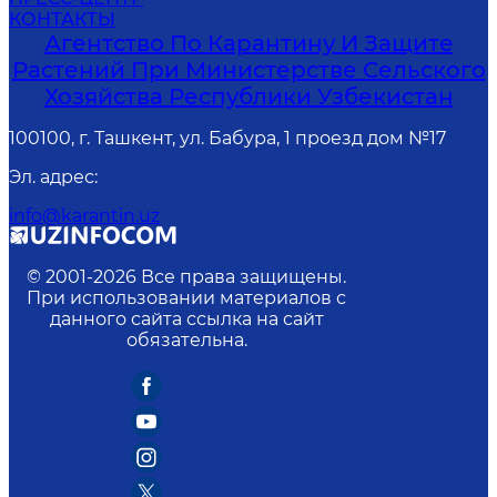
КОНТАКТЫ
Агентство По Карантину И Защите
Растений При Министерстве Сельского
Хозяйства Республики Узбекистан
100100, г. Ташкент, ул. Бабура, 1 проезд дом №17
Эл. адрес
:
info@karantin.uz
© 2001-
2026
Все права защищены.
При использовании материалов с
данного сайта ссылка на сайт
обязательна.