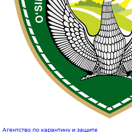
Агентство по карантину и защите