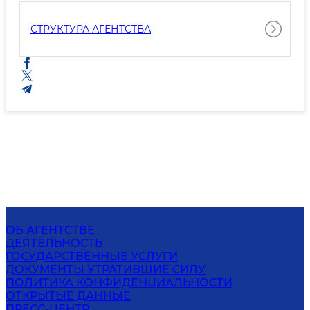
СТРУКТУРА АГЕНТСТВА
ОБ АГЕНТСТВЕ
ДЕЯТЕЛЬНОСТЬ
ГОСУДАРСТВЕННЫЕ УСЛУГИ
ДОКУМЕНТЫ УТРАТИВШИЕ СИЛУ
ПОЛИТИКА КОНФИДЕНЦИАЛЬНОСТИ
ОТКРЫТЫЕ ДАННЫЕ
ПРЕСС-ЦЕНТР