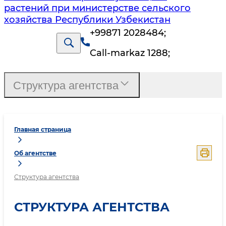
растений при министерстве сельского
хозяйства Республики Узбекистан
+99871 2028484
;
Call-markaz 1288
;
Структура агентства
Главная страница
Об агентстве
Структура агентства
СТРУКТУРА АГЕНТСТВА