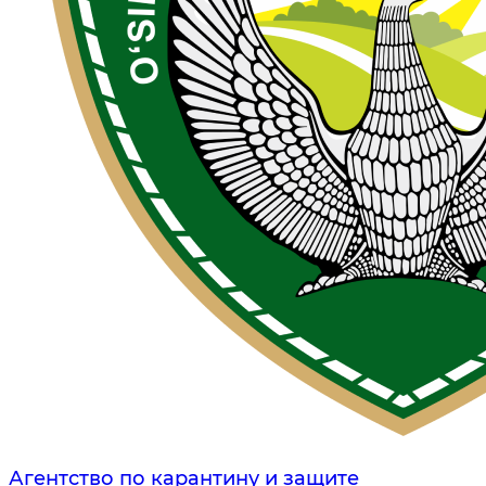
Агентство по карантину и защите