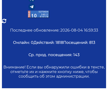
Последнее обновление
:
2026-08-04 16:59:33
Онлайн:
0
Действий:
1818
Посещений:
813
Ср. прод. посещения:
143
Внимание! Если вы обнаружили ошибки в тексте,
отметьте их и нажмите кнопку ниже, чтобы
сообщить об этом администрации.