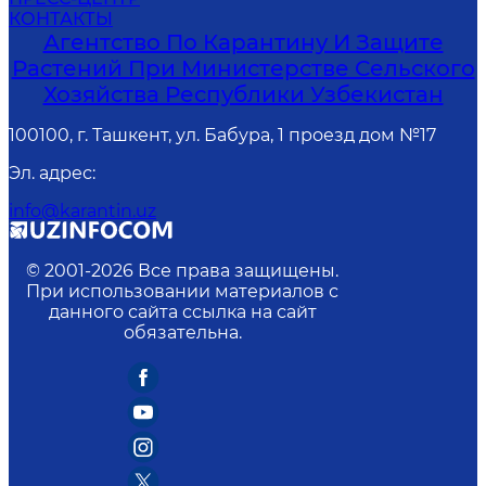
КОНТАКТЫ
Агентство По Карантину И Защите
Растений При Министерстве Сельского
Хозяйства Республики Узбекистан
100100, г. Ташкент, ул. Бабура, 1 проезд дом №17
Эл. адрес
:
info@karantin.uz
© 2001-
2026
Все права защищены.
При использовании материалов с
данного сайта ссылка на сайт
обязательна.