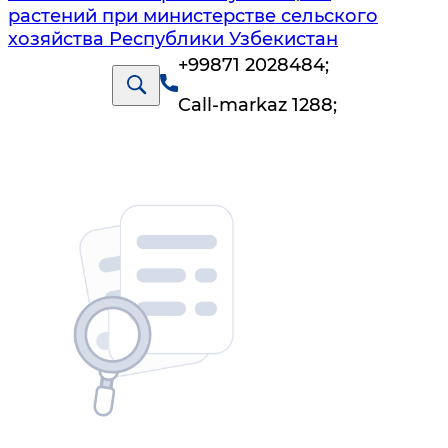
растений при министерстве сельского
хозяйства Республики Узбекистан
+99871 2028484
;
Call-markaz 1288
;