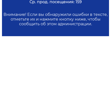
Ср. прод. посещения:
159
Внимание! Если вы обнаружили ошибки в тексте,
отметьте их и нажмите кнопку ниже, чтобы
сообщить об этом администрации.