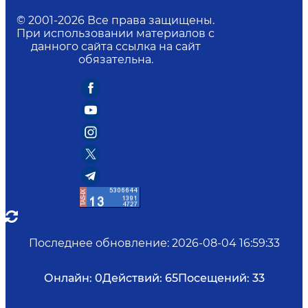
© 2001-
2026
Все права защищены.
При использовании материалов с
данного сайта ссылка на сайт
обязательна.
Последнее обновление
:
2026-08-04 16:59:33
Онлайн:
0
Действий:
65
Посещений:
33