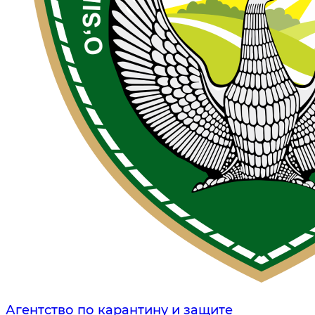
Агентство по карантину и защите