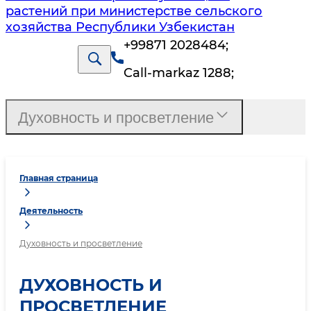
растений при министерстве сельского
хозяйства Республики Узбекистан
+99871 2028484
;
Call-markaz 1288
;
Духовность и просветление
Главная страница
Деятельность
Духовность и просветление
ДУХОВНОСТЬ И
ПРОСВЕТЛЕНИЕ