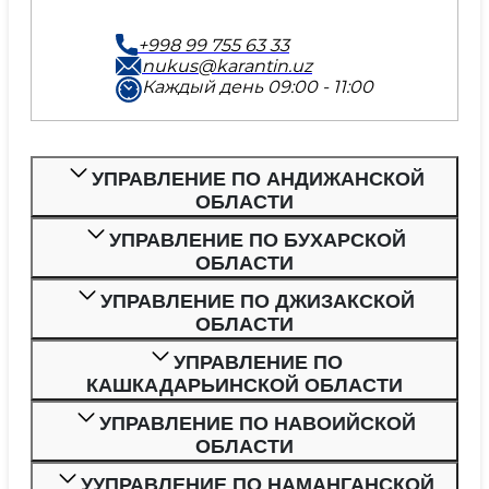
+998 99 755 63 33
nukus@karantin.uz
Каждый день 09:00 - 11:00
УПРАВЛЕНИЕ ПО АНДИЖАНСКОЙ
ОБЛАСТИ
УПРАВЛЕНИЕ ПО БУХАРСКОЙ
ОБЛАСТИ
УПРАВЛЕНИЕ ПО ДЖИЗАКСКОЙ
ОБЛАСТИ
УПРАВЛЕНИЕ ПО
КАШКАДАРЬИНСКОЙ ОБЛАСТИ
УПРАВЛЕНИЕ ПО НАВОИЙСКОЙ
ОБЛАСТИ
УУПРАВЛЕНИЕ ПО НАМАНГАНСКОЙ