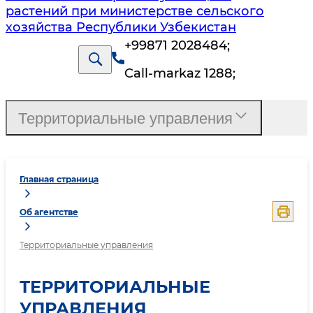
растений при министерстве сельского
хозяйства Республики Узбекистан
+99871 2028484
;
Call-markaz 1288
;
Территориальные управления
Главная страница
Об агентстве
Территориальные управления
ТЕРРИТОРИАЛЬНЫЕ
УПРАВЛЕНИЯ