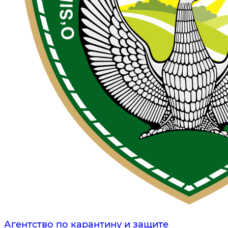
Агентство по карантину и защите