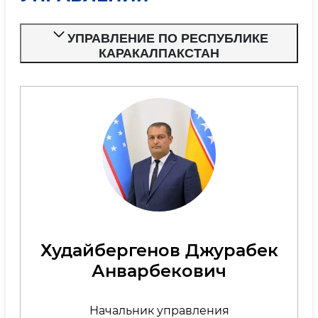
УПРАВЛЕНИЕ ПО РЕСПУБЛИКЕ
КАРАКАЛПАКСТАН
Худайбергенов Джурабек
Анварбекович
Начальник управления