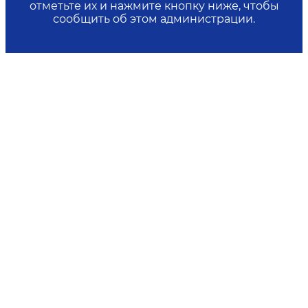
отметьте их и нажмите кнопку ниже, чтобы
сообщить об этом администрации.