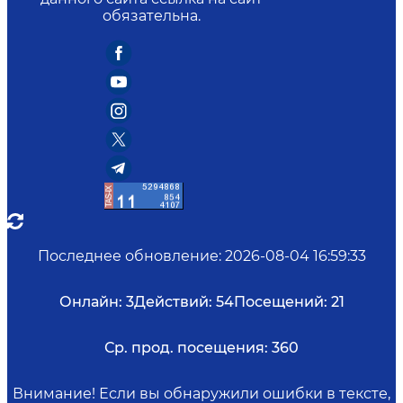
обязательна.
Последнее обновление
:
2026-08-04 16:59:33
Онлайн:
3
Действий:
54
Посещений:
21
Ср. прод. посещения:
360
Внимание! Если вы обнаружили ошибки в тексте,