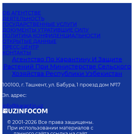
ОБ АГЕНТСТВЕ
ДЕЯТЕЛЬНОСТЬ
ГОСУДАРСТВЕННЫЕ УСЛУГИ
ДОКУМЕНТЫ УТРАТИВШИЕ СИЛУ
ПОЛИТИКА КОНФИДЕНЦИАЛЬНОСТИ
ОТКРЫТЫЕ ДАННЫЕ
ПРЕСС-ЦЕНТР
КОНТАКТЫ
Агентство По Карантину И Защите
Растений При Министерстве Сельского
Хозяйства Республики Узбекистан
100100, г. Ташкент, ул. Бабура, 1 проезд дом №17
Эл. адрес
:
info@karantin.uz
© 2001-
2026
Все права защищены.
При использовании материалов с
данного сайта ссылка на сайт