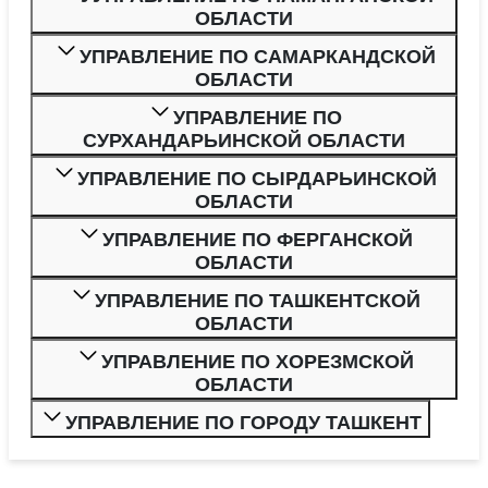
ОБЛАСТИ
УПРАВЛЕНИЕ ПО САМАРКАНДСКОЙ
ОБЛАСТИ
УПРАВЛЕНИЕ ПО
СУРХАНДАРЬИНСКОЙ ОБЛАСТИ
УПРАВЛЕНИЕ ПО СЫРДАРЬИНСКОЙ
ОБЛАСТИ
УПРАВЛЕНИЕ ПО ФЕРГАНСКОЙ
ОБЛАСТИ
УПРАВЛЕНИЕ ПО ТАШКЕНТСКОЙ
ОБЛАСТИ
УПРАВЛЕНИЕ ПО ХОРЕЗМСКОЙ
ОБЛАСТИ
УПРАВЛЕНИЕ ПО ГОРОДУ ТАШКЕНТ