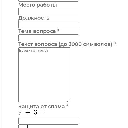
Место работы
Должность
Тема вопроса
*
Текст вопроса (до 3000 символов)
*
Защита от спама
*