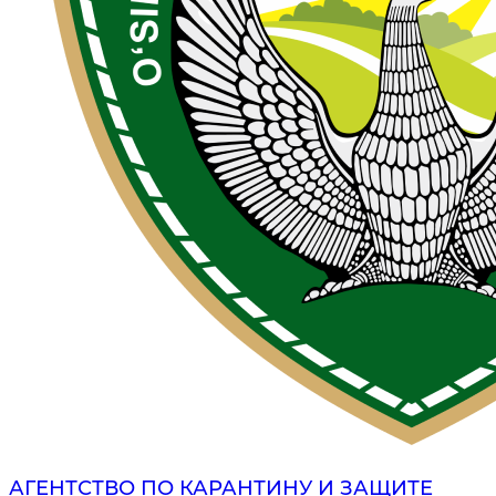
АГЕНТСТВО ПО КАРАНТИНУ И ЗАЩИТЕ