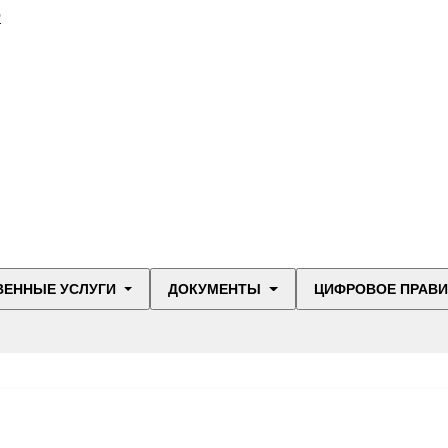
О
ВЕННЫЕ УСЛУГИ
ДОКУМЕНТЫ
ЦИФРОВОЕ ПРАВ