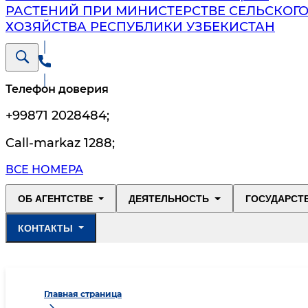
РАСТЕНИЙ ПРИ МИНИСТЕРСТВЕ СЕЛЬСКОГ
ХОЗЯЙСТВА РЕСПУБЛИКИ УЗБЕКИСТАН
Телефон доверия
+99871 2028484
;
Call-markaz 1288
;
ВСЕ НОМЕРА
ОБ АГЕНТСТВЕ
ДЕЯТЕЛЬНОСТЬ
ГОСУДАРСТ
КОНТАКТЫ
Главная страница