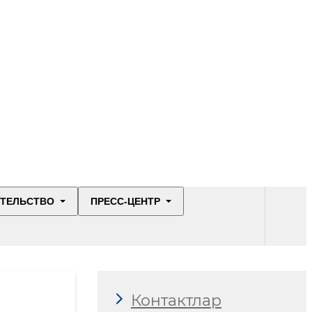
ИТЕЛЬСТВО
ПРЕСС-ЦЕНТР
Контактлар