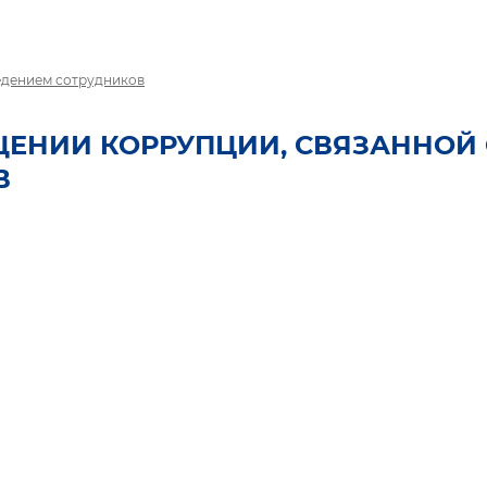
едением сотрудников
ЕНИИ КОРРУПЦИИ, СВЯЗАННОЙ 
В