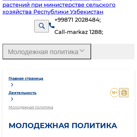
растений при министерстве сельского
хозяйства Республики Узбекистан
+99871 2028484
;
Call-markaz 1288
;
Молодежная политика
Главная страница
16
+
Деятельность
Молодежная политика
МОЛОДЕЖНАЯ ПОЛИТИКА