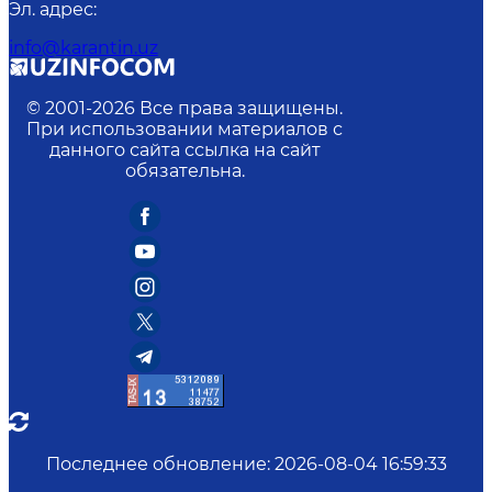
Эл. адрес
:
info@karantin.uz
© 2001-
2026
Все права защищены.
При использовании материалов с
данного сайта ссылка на сайт
обязательна.
Последнее обновление
:
2026-08-04 16:59:33