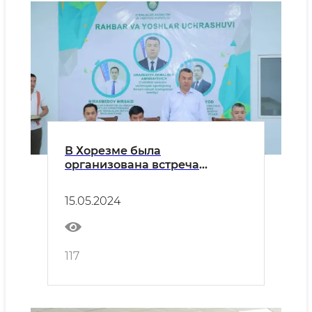
В Хорезме была
организована встреча
«Руководитель и молодёжь»
15.05.2024
117