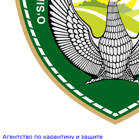
Агентство по карантину и защите